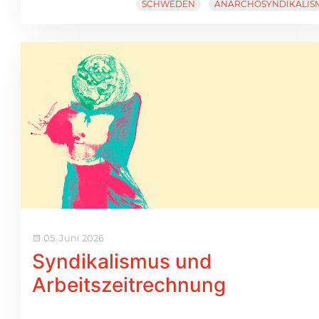
SCHWEDEN
ANARCHOSYNDIKALIS
05. Juni 2026
Syndikalismus und
Arbeitszeitrechnung