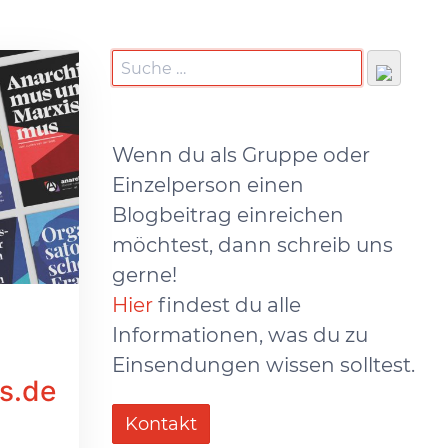
Wenn du als Gruppe oder
Einzelperson einen
Blogbeitrag einreichen
möchtest, dann schreib uns
gerne!
Hier
findest du alle
Informationen, was du zu
Einsendungen wissen solltest.
s.de
Kontakt