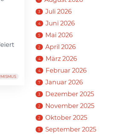
Juli 2026
3
Juni 2026
4
Mai 2026
5
eiert
April 2026
2
März 2026
4
Februar 2026
4
RMISMUS
Januar 2026
7
Dezember 2025
3
November 2025
2
Oktober 2025
2
September 2025
5