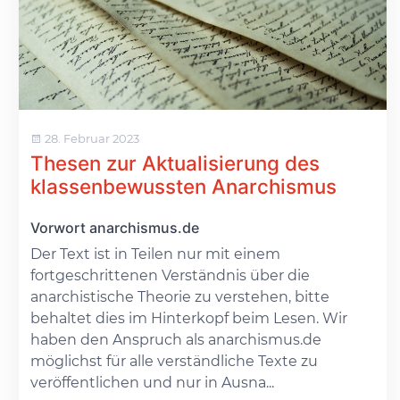
28. Februar 2023
Thesen zur Aktualisierung des
klassenbewussten Anarchismus
Vorwort anarchismus.de
Der Text ist in Teilen nur mit einem
fortgeschrittenen Verständnis über die
anarchistische Theorie zu verstehen, bitte
behaltet dies im Hinterkopf beim Lesen. Wir
haben den Anspruch als anarchismus.de
möglichst für alle verständliche Texte zu
veröffentlichen und nur in Ausna...