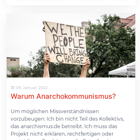
09. Januar 2022
Warum Anarchokommunismus?
Um möglichen Missverständnissen
vorzubeugen: Ich bin nicht Teil des Kollektivs,
das anarchismus.de betreibt. Ich muss das
Projekt nicht erklären, rechtfertigen oder