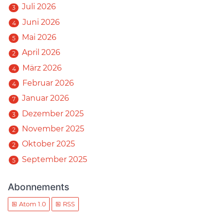
Juli 2026
3
Juni 2026
4
Mai 2026
5
April 2026
2
März 2026
4
Februar 2026
4
Januar 2026
7
Dezember 2025
3
November 2025
2
Oktober 2025
2
September 2025
5
Abonnements
Atom 1.0
RSS