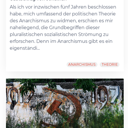
Als ich vor inzwischen fünf Jahren beschlossen
habe, mich umfassend der politischen Theorie
des Anarchismus zu widmen, erschien es mir
naheliegend, die Grundbegriffen dieser
pluralistischen sozialistischen Strömung zu
erforschen. Denn im Anarchismus gibt es ein
eigenständi...
ANARCHISMUS
THEORIE