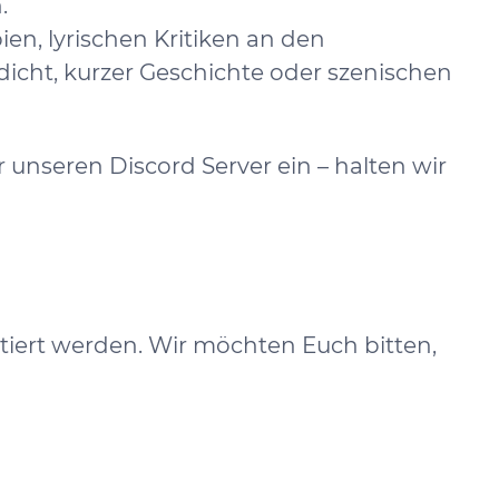
.
ien, lyrischen Kritiken an den
icht, kurzer Geschichte oder szenischen
 unseren Discord Server ein – halten wir
tiert werden. Wir möchten Euch bitten,