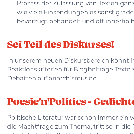
Prozess der Zulassung von Texten gan
wie viele Einsendungen es sonst grade 
bevorzugt behandelt und oft innerhalb 
Sei Teil des Diskurses!
In unserem neuen Diskursbereich könnt ih
Reaktionskriterien für Blogbeiträge Texte 
Debatten auf anarchismus.de.
Poesie'n'Politics - Gedic
Politische Literatur war schon immer ein 
die Machtfrage zum Thema, tritt so in die 