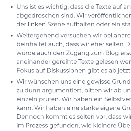
Uns ist es wichtig, dass die Texte auf 
abgedroschen sind. Wir veröffentlichen
der linken Szene aufhalten oder ein sta
Weitergehend versuchen wir bei anarch
beinhaltet auch, dass wir eher selten
würde auch den Zugang zum Blog ersch
aneinander gereihte Texte gelesen we
Fokus auf Diskussionen gibt es ab jetz
Wir wünschen uns eine gewisse Grundqu
zu dünn argumentiert, bitten wir ab un
einzeln prüfen. Wir haben ein Selbstve
kann. Wir haben eine starke eigene Gr
Dennoch kommt es selten vor, dass wir
im Prozess gefunden, wie kleinere Übe