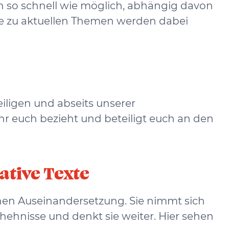
n so schnell wie möglich, abhängig davon
exte zu aktuellen Themen werden dabei
iligen und abseits unserer
 ihr euch bezieht und beteiligt euch an den
ative Texte
ichen Auseinandersetzung. Sie nimmt sich
chehnisse und denkt sie weiter. Hier sehen