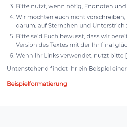
Bitte nutzt, wenn nötig, Endnoten und
Wir möchten euch nicht vorschreiben, 
darum, auf Sternchen und Unterstrich
Bitte seid Euch bewusst, dass wir ber
Version des Textes mit der Ihr final glüc
Wenn Ihr Links verwendet, nutzt bitte [t
Untenstehend findet Ihr ein Beispiel einer
Beispielformatierung