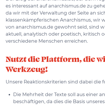
es interessant auf anarchismus.de zu gehe
da wir mit der Verwaltung der Seite an sic
klassenkämpferischen Anarchismus, wir wo
von anarchismus.de gewohnt seid, sind wir
aktuell, analytisch oder poetisch, kritis
verschiedene Menschen erreichen.
Nutzt die Plattform, die 
Werkzeug!
Unsere Reaktionskriterien sind dabei die 
Die Mehrheit der Texte soll aus einer 
beschäftigen, da dies die Basis unseres