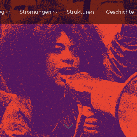
og
Strömungen
Strukturen
Geschichte