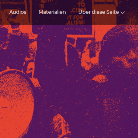
Audios
Materialien
Über diese Seite