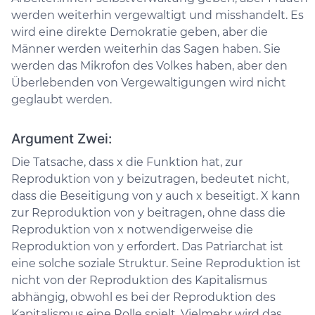
werden weiterhin vergewaltigt und misshandelt. Es
wird eine direkte Demokratie geben, aber die
Männer werden weiterhin das Sagen haben. Sie
werden das Mikrofon des Volkes haben, aber den
Überlebenden von Vergewaltigungen wird nicht
geglaubt werden.
Argument Zwei:
Die Tatsache, dass x die Funktion hat, zur
Reproduktion von y beizutragen, bedeutet nicht,
dass die Beseitigung von y auch x beseitigt. X kann
zur Reproduktion von y beitragen, ohne dass die
Reproduktion von x notwendigerweise die
Reproduktion von y erfordert. Das Patriarchat ist
eine solche soziale Struktur. Seine Reproduktion ist
nicht von der Reproduktion des Kapitalismus
abhängig, obwohl es bei der Reproduktion des
Kapitalismus eine Rolle spielt. Vielmehr wird das