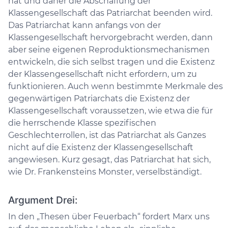
hat und daher die Abschaffung der
Klassengesellschaft das Patriarchat beenden wird.
Das Patriarchat kann anfangs von der
Klassengesellschaft hervorgebracht werden, dann
aber seine eigenen Reproduktionsmechanismen
entwickeln, die sich selbst tragen und die Existenz
der Klassengesellschaft nicht erfordern, um zu
funktionieren. Auch wenn bestimmte Merkmale des
gegenwärtigen Patriarchats die Existenz der
Klassengesellschaft voraussetzen, wie etwa die für
die herrschende Klasse spezifischen
Geschlechterrollen, ist das Patriarchat als Ganzes
nicht auf die Existenz der Klassengesellschaft
angewiesen. Kurz gesagt, das Patriarchat hat sich,
wie Dr. Frankensteins Monster, verselbständigt.
Argument Drei:
In den „Thesen über Feuerbach“ fordert Marx uns