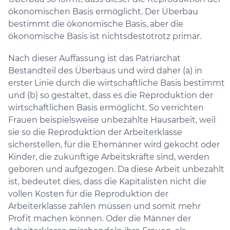
ökonomischen Basis ermöglicht. Der Überbau
bestimmt die ökonomische Basis, aber die
ökonomische Basis ist nichtsdestotrotz primär.
Nach dieser Auffassung ist das Patriarchat
Bestandteil des Überbaus und wird daher (a) in
erster Linie durch die wirtschaftliche Basis bestimmt
und (b) so gestaltet, dass es die Reproduktion der
wirtschaftlichen Basis ermöglicht. So verrichten
Frauen beispielsweise unbezahlte Hausarbeit, weil
sie so die Reproduktion der Arbeiterklasse
sicherstellen, für die Ehemänner wird gekocht oder
Kinder, die zukünftige Arbeitskräfte sind, werden
geboren und aufgezogen. Da diese Arbeit unbezahlt
ist, bedeutet dies, dass die Kapitalisten nicht die
vollen Kosten für die Reproduktion der
Arbeiterklasse zahlen müssen und somit mehr
Profit machen können. Oder die Männer der