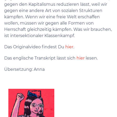
gegen den Kapitalismus reduzieren lässt, weil wir
gegen eine andere Art von sozialen Strukturen
kämpfen. Wenn wir eine freie Welt erschaffen
wollen, müssen wir gegen alle Formen von
Herrschaft gleichzeitig kämpfen. Was wir brauchen,
ist intersektionaler Klassenkampf.
Das Originalvideo findest Du
hier
.
Das englische Transkript lässt sich
hier
lesen.
Übersetzung: Anna