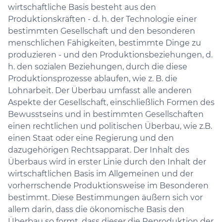
wirtschaftliche Basis besteht aus den
Produktionskräften - d. h. der Technologie einer
bestimmten Gesellschaft und den besonderen
menschlichen Fähigkeiten, bestimmte Dinge zu
produzieren - und den Produktionsbeziehungen, d.
h. den sozialen Beziehungen, durch die diese
Produktionsprozesse ablaufen, wie z. B. die
Lohnarbeit. Der Überbau umfasst alle anderen
Aspekte der Gesellschaft, einschließlich Formen des
Bewusstseins und in bestimmten Gesellschaften
einen rechtlichen und politischen Überbau, wie z.B.
einen Staat oder eine Regierung und den
dazugehörigen Rechtsapparat. Der Inhalt des
Überbaus wird in erster Linie durch den Inhalt der
wirtschaftlichen Basis im Allgemeinen und der
vorherrschende Produktionsweise im Besonderen
bestimmt. Diese Bestimmungen äußern sich vor
allem darin, dass die ökonomische Basis den
Überbau so formt, dass dieser die Reproduktion der