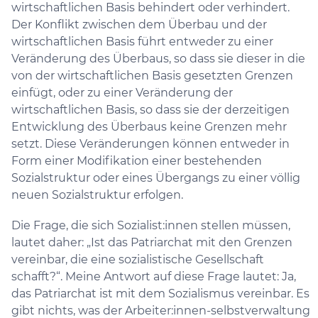
wirtschaftlichen Basis behindert oder verhindert.
Der Konflikt zwischen dem Überbau und der
wirtschaftlichen Basis führt entweder zu einer
Veränderung des Überbaus, so dass sie dieser in die
von der wirtschaftlichen Basis gesetzten Grenzen
einfügt, oder zu einer Veränderung der
wirtschaftlichen Basis, so dass sie der derzeitigen
Entwicklung des Überbaus keine Grenzen mehr
setzt. Diese Veränderungen können entweder in
Form einer Modifikation einer bestehenden
Sozialstruktur oder eines Übergangs zu einer völlig
neuen Sozialstruktur erfolgen.
Die Frage, die sich Sozialist:innen stellen müssen,
lautet daher: „Ist das Patriarchat mit den Grenzen
vereinbar, die eine sozialistische Gesellschaft
schafft?“. Meine Antwort auf diese Frage lautet: Ja,
das Patriarchat ist mit dem Sozialismus vereinbar. Es
gibt nichts, was der Arbeiter:innen-selbstverwaltung