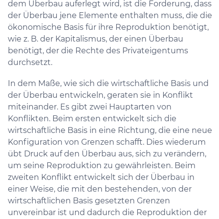
dem Überbau auferlegt wird, ist die Forderung, dass
der Überbau jene Elemente enthalten muss, die die
ökonomische Basis für ihre Reproduktion benötigt,
wie z. B. der Kapitalismus, der einen Überbau
benötigt, der die Rechte des Privateigentums
durchsetzt.
In dem Maße, wie sich die wirtschaftliche Basis und
der Überbau entwickeln, geraten sie in Konflikt
miteinander. Es gibt zwei Hauptarten von
Konflikten. Beim ersten entwickelt sich die
wirtschaftliche Basis in eine Richtung, die eine neue
Konfiguration von Grenzen schafft. Dies wiederum
übt Druck auf den Überbau aus, sich zu verändern,
um seine Reproduktion zu gewährleisten. Beim
zweiten Konflikt entwickelt sich der Überbau in
einer Weise, die mit den bestehenden, von der
wirtschaftlichen Basis gesetzten Grenzen
unvereinbar ist und dadurch die Reproduktion der