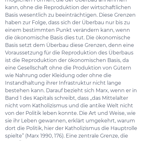
kann, ohne die Reproduktion der wirtschaftlichen
Basis wesentlich zu beeinträchtigen. Diese Grenzen
haben zur Folge, dass sich der Überbau nur bis zu
einem bestimmten Punkt verändern kann, wenn
die ökonomische Basis dies tut. Die ökonomische
Basis setzt dem Überbau diese Grenzen, denn eine
Voraussetzung für die Reproduktion des Überbaus
ist die Reproduktion der ökonomischen Basis, da
eine Gesellschaft ohne die Produktion von Gütern
wie Nahrung oder Kleidung oder ohne die
Instandhaltung ihrer Infrastruktur nicht lange
bestehen kann. Darauf bezieht sich Marx, wenn er in
Band 1 des Kapitals schreibt, dass „das Mittelalter
nicht vom Katholizismus und die antike Welt nicht
von der Politik leben konnte. Die Art und Weise, wie
sie ihr Leben gewannen, erklärt umgekehrt, warum
dort die Politik, hier der Katholizismus die Hauptrolle
spielte” (Marx 1990, 176). Eine zentrale Grenze, die