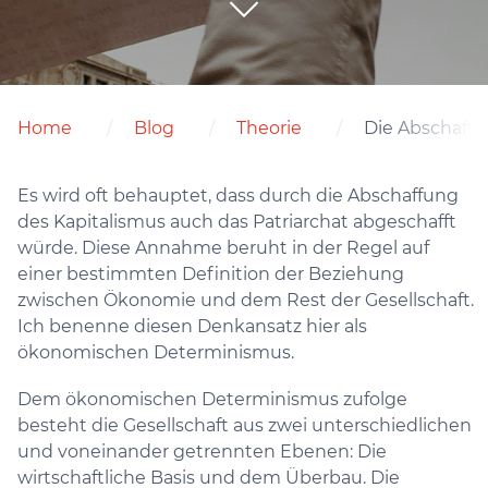
Home
Blog
Theorie
Die Abschaffu
Es wird oft behauptet, dass durch die Abschaffung
des Kapitalismus auch das Patriarchat abgeschafft
würde. Diese Annahme beruht in der Regel auf
einer bestimmten Definition der Beziehung
zwischen Ökonomie und dem Rest der Gesellschaft.
Ich benenne diesen Denkansatz hier als
ökonomischen Determinismus.
Dem ökonomischen Determinismus zufolge
besteht die Gesellschaft aus zwei unterschiedlichen
und voneinander getrennten Ebenen: Die
wirtschaftliche Basis und dem Überbau. Die