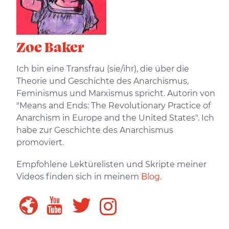
Zoe Baker
Ich bin eine Transfrau (sie/ihr), die über die
Theorie und Geschichte des Anarchismus,
Feminismus und Marxismus spricht. Autorin von
"Means and Ends: The Revolutionary Practice of
Anarchism in Europe and the United States". Ich
habe zur Geschichte des Anarchismus
promoviert.
Empfohlene Lektürelisten und Skripte meiner
Videos finden sich in meinem
Blog
.