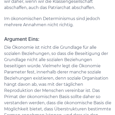
wir daher, wenn wir die Klassengesellschaft
abschaffen, auch das Patriarchat abschaffen.
Im ökonomischen Determinismus sind jedoch
mehrere Annahmen nicht richtig.
Argument Eins:
Die Ökonomie ist nicht die Grundlage für alle
sozialen Beziehungen, so dass die Beseitigung der
Grundlage nicht alle sozialen Beziehungen
beseitigen würde. Vielmehr legt die Ökonomie
Parameter fest, innerhalb derer manche soziale
Beziehungen existieren, denn soziale Organisation
hängt davon ab, was mit der täglichen
Reproduktion der Menschen vereinbar ist. Das
Primat der ökonomischen Basis sollte daher so
verstanden werden, dass die ökonomische Basis die
Möglichkeit bietet, dass Überstrukturen bestimmte