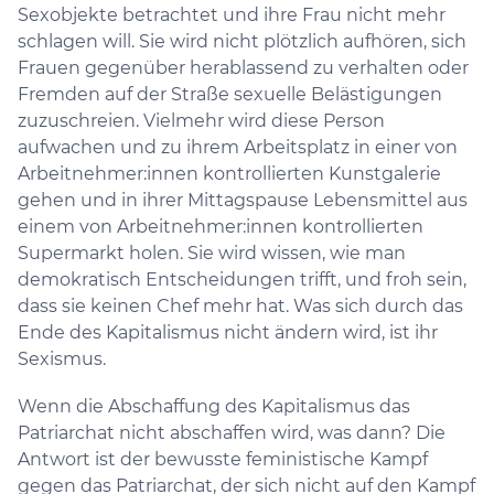
Sexobjekte betrachtet und ihre Frau nicht mehr
schlagen will. Sie wird nicht plötzlich aufhören, sich
Frauen gegenüber herablassend zu verhalten oder
Fremden auf der Straße sexuelle Belästigungen
zuzuschreien. Vielmehr wird diese Person
aufwachen und zu ihrem Arbeitsplatz in einer von
Arbeitnehmer:innen kontrollierten Kunstgalerie
gehen und in ihrer Mittagspause Lebensmittel aus
einem von Arbeitnehmer:innen kontrollierten
Supermarkt holen. Sie wird wissen, wie man
demokratisch Entscheidungen trifft, und froh sein,
dass sie keinen Chef mehr hat. Was sich durch das
Ende des Kapitalismus nicht ändern wird, ist ihr
Sexismus.
Wenn die Abschaffung des Kapitalismus das
Patriarchat nicht abschaffen wird, was dann? Die
Antwort ist der bewusste feministische Kampf
gegen das Patriarchat, der sich nicht auf den Kampf