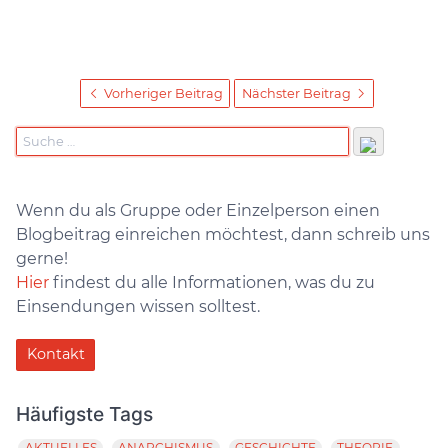
Vorheriger Beitrag
Nächster Beitrag
Wenn du als Gruppe oder Einzelperson einen
Blogbeitrag einreichen möchtest, dann schreib uns
gerne!
Hier
findest du alle Informationen, was du zu
Einsendungen wissen solltest.
Kontakt
Häufigste Tags
AKTUELLES
ANARCHISMUS
GESCHICHTE
THEORIE