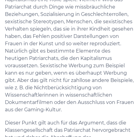
Patriarchat durch Dinge wie missbräuchliche
Beziehungen, Sozialisierung in Geschlechterrollen,
sexistische Stereotypen, Menschen, die sexistisches
Verhalten spiegeln, das sie in ihrer Kindheit gesehen
haben, das Fehlen positiver Darstellungen von
Frauen in der Kunst und so weiter reproduziert.
Natürlich gibt es bestimmte Elemente des
heutigen Patriarchats, die den Kapitalismus
voraussetzen. Sexistische Werbung zum Beispiel
kann es nur geben, wenn es überhaupt Werbung
gibt. Aber das gilt nicht für zahllose andere Beispiele,
wie z. B. die Nichtberücksichtigung von
Wissenschaftlerinnen in wissenschaftlichen
Dokumentarfilmen oder den Ausschluss von Frauen
aus der Gaming-Kultur.
Dieser Punkt gilt auch für das Argument, dass die
Klassengesellschaft das Patriarchat hervorgebracht