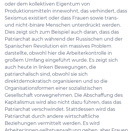
oder dem kollektiven Eigentum von
Produktionsmitteln innewohnt, das verhindert, dass
Sexismus existiert oder dass Frauen sowie trans-
und nicht-binäre Menschen unterdrückt werden.
Dies zeigt sich zum Beispiel auch daran, dass das
Patriarchat auch während der Russischen und der
Spanischen Revolution ein massives Problem
darstellte, obwohl hier die Arbeiterkontrolle in
großem Umfang eingeführt wurde. Es zeigt sich
auch heute in linken Bewegungen, die
patriarchalisch sind, obwohl sie sich
direktdemokratisch organisieren und so die
Organisationsformen einer sozialistischen
Gesellschaft vorwegnehmen. Die Abschaffung des
Kapitalismus wird also nicht dazu führen, dass das
Patriarchat verschwindet. Stattdessen wird das
Patriarchat durch andere wirtschaftliche
Beziehungen vermittelt werden. Es wird
Arbeiter:innen-selbstverwaltung geben, aber Frauen