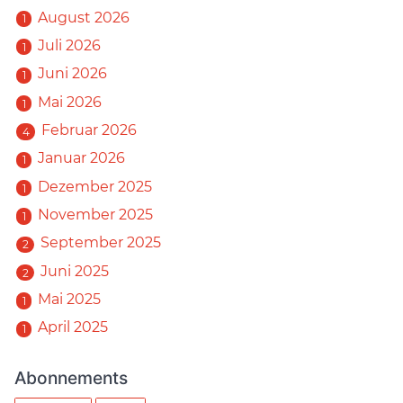
August 2026
1
Juli 2026
1
Juni 2026
1
Mai 2026
1
Februar 2026
4
Januar 2026
1
Dezember 2025
1
November 2025
1
September 2025
2
Juni 2025
2
Mai 2025
1
April 2025
1
Abonnements