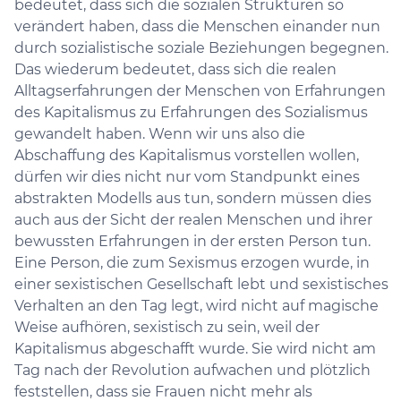
bedeutet, dass sich die sozialen Strukturen so
verändert haben, dass die Menschen einander nun
durch sozialistische soziale Beziehungen begegnen.
Das wiederum bedeutet, dass sich die realen
Alltagserfahrungen der Menschen von Erfahrungen
des Kapitalismus zu Erfahrungen des Sozialismus
gewandelt haben. Wenn wir uns also die
Abschaffung des Kapitalismus vorstellen wollen,
dürfen wir dies nicht nur vom Standpunkt eines
abstrakten Modells aus tun, sondern müssen dies
auch aus der Sicht der realen Menschen und ihrer
bewussten Erfahrungen in der ersten Person tun.
Eine Person, die zum Sexismus erzogen wurde, in
einer sexistischen Gesellschaft lebt und sexistisches
Verhalten an den Tag legt, wird nicht auf magische
Weise aufhören, sexistisch zu sein, weil der
Kapitalismus abgeschafft wurde. Sie wird nicht am
Tag nach der Revolution aufwachen und plötzlich
feststellen, dass sie Frauen nicht mehr als