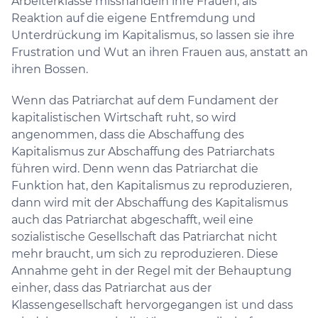
Arbeiterklasse misshandeln ihre Frauen, als
Reaktion auf die eigene Entfremdung und
Unterdrückung im Kapitalismus, so lassen sie ihre
Frustration und Wut an ihren Frauen aus, anstatt an
ihren Bossen.
Wenn das Patriarchat auf dem Fundament der
kapitalistischen Wirtschaft ruht, so wird
angenommen, dass die Abschaffung des
Kapitalismus zur Abschaffung des Patriarchats
führen wird. Denn wenn das Patriarchat die
Funktion hat, den Kapitalismus zu reproduzieren,
dann wird mit der Abschaffung des Kapitalismus
auch das Patriarchat abgeschafft, weil eine
sozialistische Gesellschaft das Patriarchat nicht
mehr braucht, um sich zu reproduzieren. Diese
Annahme geht in der Regel mit der Behauptung
einher, dass das Patriarchat aus der
Klassengesellschaft hervorgegangen ist und dass