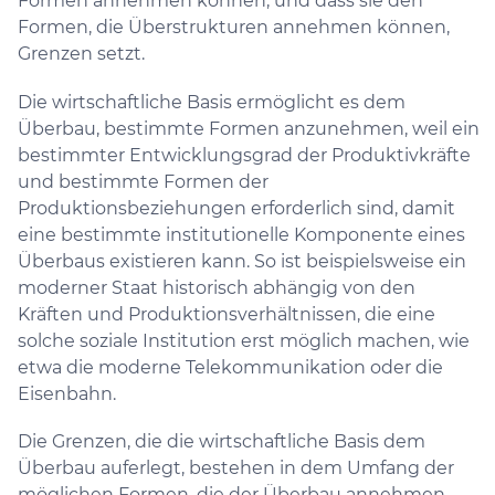
Formen annehmen können, und dass sie den
Formen, die Überstrukturen annehmen können,
Grenzen setzt.
Die wirtschaftliche Basis ermöglicht es dem
Überbau, bestimmte Formen anzunehmen, weil ein
bestimmter Entwicklungsgrad der Produktivkräfte
und bestimmte Formen der
Produktionsbeziehungen erforderlich sind, damit
eine bestimmte institutionelle Komponente eines
Überbaus existieren kann. So ist beispielsweise ein
moderner Staat historisch abhängig von den
Kräften und Produktionsverhältnissen, die eine
solche soziale Institution erst möglich machen, wie
etwa die moderne Telekommunikation oder die
Eisenbahn.
Die Grenzen, die die wirtschaftliche Basis dem
Überbau auferlegt, bestehen in dem Umfang der
möglichen Formen, die der Überbau annehmen