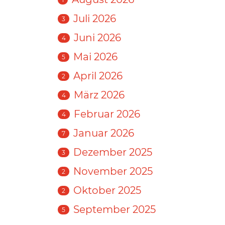
Juli 2026
3
Juni 2026
4
Mai 2026
5
April 2026
2
März 2026
4
Februar 2026
4
Januar 2026
7
Dezember 2025
3
November 2025
2
Oktober 2025
2
September 2025
5