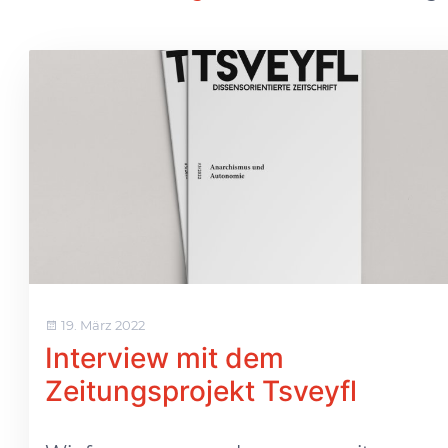
19. März 2022
Interview mit dem
Zeitungsprojekt Tsveyfl