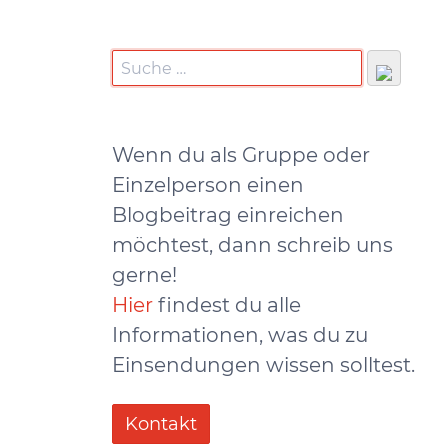
Wenn du als Gruppe oder
Einzelperson einen
Blogbeitrag einreichen
möchtest, dann schreib uns
gerne!
Hier
findest du alle
Informationen, was du zu
Einsendungen wissen solltest.
Kontakt