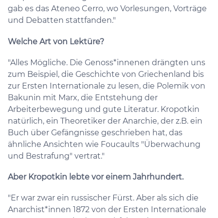
gab es das Ateneo Cerro, wo Vorlesungen, Vorträge
und Debatten stattfanden."
Welche Art von Lektüre?
"Alles Mögliche. Die Genoss*innenen drängten uns
zum Beispiel, die Geschichte von Griechenland bis
zur Ersten Internationale zu lesen, die Polemik von
Bakunin mit Marx, die Entstehung der
Arbeiterbewegung und gute Literatur. Kropotkin
natürlich, ein Theoretiker der Anarchie, der z.B. ein
Buch über Gefängnisse geschrieben hat, das
ähnliche Ansichten wie Foucaults "Überwachung
und Bestrafung" vertrat."
Aber Kropotkin lebte vor einem Jahrhundert.
"Er war zwar ein russischer Fürst. Aber als sich die
Anarchist*innen 1872 von der Ersten Internationale