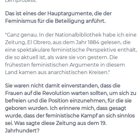
Lernprozess."
Das ist eines der Hauptargumente, die der
Feminismus für die Beteiligung anführt.
"Ganz genau. In der Nationalbibliothek habe ich eine
Zeitung, El Obrero, aus dem Jahr 1884 gelesen, die
eine spektakuläre feministische Perspektive enthält,
die so aktuell ist, als wäre sie von gestern. Die
frühesten feministischen Argumente in diesem
Land kamen aus anarchistischen Kreisen."
Sie waren nicht damit einverstanden, dass die
Frauen auf die Revolution warten sollten, um sich zu
befreien und die Position einzunehmen, für die sie
geboren wurden. Ich erinnere mich, dass gesagt
wurde, dass der feministische Kampf an sich sinnlos
sei. Was sagte diese Zeitung aus dem 19.
Jahrhundert?