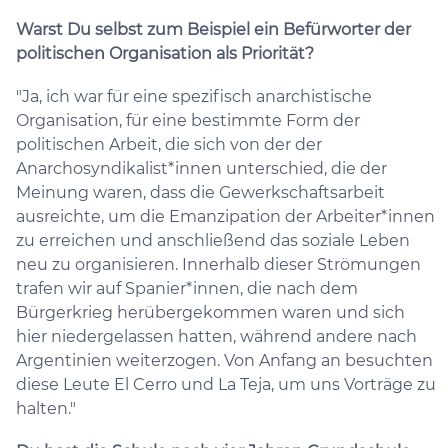
Warst Du selbst zum Beispiel ein Befürworter der
politischen Organisation als Priorität?
"Ja, ich war für eine spezifisch anarchistische
Organisation, für eine bestimmte Form der
politischen Arbeit, die sich von der der
Anarchosyndikalist*innen unterschied, die der
Meinung waren, dass die Gewerkschaftsarbeit
ausreichte, um die Emanzipation der Arbeiter*innen
zu erreichen und anschließend das soziale Leben
neu zu organisieren. Innerhalb dieser Strömungen
trafen wir auf Spanier*innen, die nach dem
Bürgerkrieg herübergekommen waren und sich
hier niedergelassen hatten, während andere nach
Argentinien weiterzogen. Von Anfang an besuchten
diese Leute El Cerro und La Teja, um uns Vorträge zu
halten."