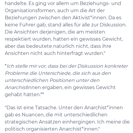
handelte. Es ging vor allem um Beziehungs- und
Organisationsformen, auch um die Art der
Beziehungen zwischen den Aktivist*innen. Da es
keine Führer gab, stand alles für alle zur Diskussion.
Die Ansichten derjenigen, die am meisten
respektiert wurden, hatten ein gewisses Gewicht,
aber das bedeutete natürlich nicht, dass ihre
Ansichten nicht auch hinterfragt wurden."
*
Ich stelle mir vor, dass bei der Diskussion konkreter
Probleme die Unterschiede, die sich aus den
unterschiedlichen Positionen unter den
Anarchist
innen ergaben, ein gewisses Gewicht
gehabt hätten.**
"Das ist eine Tatsache. Unter den Anarchist*innen
gab es Nuancen, die mit unterschiedlichen
strategischen Ansätzen einhergingen. Ich meine die
politisch organisierten Anarchist*innen."