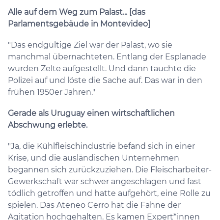
Alle auf dem Weg zum Palast... [das
Parlamentsgebäude in Montevideo]
"Das endgültige Ziel war der Palast, wo sie
manchmal übernachteten. Entlang der Esplanade
wurden Zelte aufgestellt. Und dann tauchte die
Polizei auf und löste die Sache auf. Das war in den
frühen 1950er Jahren."
Gerade als Uruguay einen wirtschaftlichen
Abschwung erlebte.
"Ja, die Kühlfleischindustrie befand sich in einer
Krise, und die ausländischen Unternehmen
begannen sich zurückzuziehen. Die Fleischarbeiter-
Gewerkschaft war schwer angeschlagen und fast
tödlich getroffen und hatte aufgehört, eine Rolle zu
spielen. Das Ateneo Cerro hat die Fahne der
Agitation hochgehalten. Es kamen Expert*innen