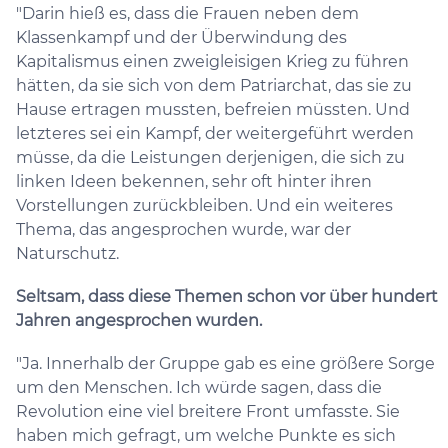
"Darin hieß es, dass die Frauen neben dem
Klassenkampf und der Überwindung des
Kapitalismus einen zweigleisigen Krieg zu führen
hätten, da sie sich von dem Patriarchat, das sie zu
Hause ertragen mussten, befreien müssten. Und
letzteres sei ein Kampf, der weitergeführt werden
müsse, da die Leistungen derjenigen, die sich zu
linken Ideen bekennen, sehr oft hinter ihren
Vorstellungen zurückbleiben. Und ein weiteres
Thema, das angesprochen wurde, war der
Naturschutz.
Seltsam, dass diese Themen schon vor über hundert
Jahren angesprochen wurden.
"Ja. Innerhalb der Gruppe gab es eine größere Sorge
um den Menschen. Ich würde sagen, dass die
Revolution eine viel breitere Front umfasste. Sie
haben mich gefragt, um welche Punkte es sich