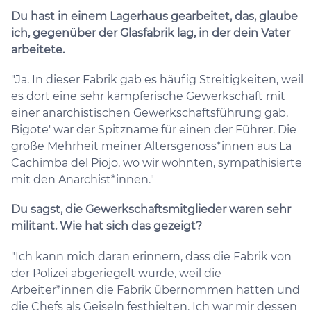
Du hast in einem Lagerhaus gearbeitet, das, glaube
ich, gegenüber der Glasfabrik lag, in der dein Vater
arbeitete.
"Ja. In dieser Fabrik gab es häufig Streitigkeiten, weil
es dort eine sehr kämpferische Gewerkschaft mit
einer anarchistischen Gewerkschaftsführung gab.
Bigote' war der Spitzname für einen der Führer. Die
große Mehrheit meiner Altersgenoss*innen aus La
Cachimba del Piojo, wo wir wohnten, sympathisierte
mit den Anarchist*innen."
Du sagst, die Gewerkschaftsmitglieder waren sehr
militant. Wie hat sich das gezeigt?
"Ich kann mich daran erinnern, dass die Fabrik von
der Polizei abgeriegelt wurde, weil die
Arbeiter*innen die Fabrik übernommen hatten und
die Chefs als Geiseln festhielten. Ich war mir dessen