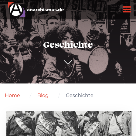
Geschichte
Home
Blog
Geschichte