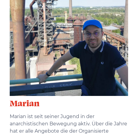
Marian
Marian ist seit seiner Jugend in der
anarchistischen Bewegung aktiv. Über die Jahre
hat er alle Angebote die der Organisierte