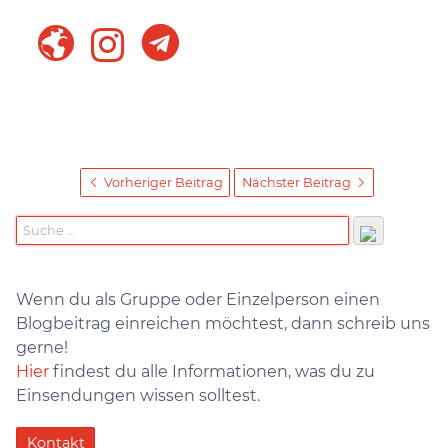
Vorheriger Beitrag
Nächster Beitrag
Wenn du als Gruppe oder Einzelperson einen
Blogbeitrag einreichen möchtest, dann schreib uns
gerne!
Hier
findest du alle Informationen, was du zu
Einsendungen wissen solltest.
Kontakt