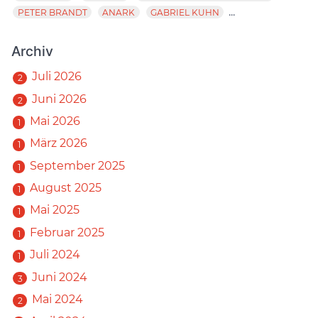
...
PETER BRANDT
ANARK
GABRIEL KUHN
Archiv
Juli 2026
2
Juni 2026
2
Mai 2026
1
März 2026
1
September 2025
1
August 2025
1
Mai 2025
1
Februar 2025
1
Juli 2024
1
Juni 2024
3
Mai 2024
2