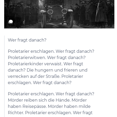
Wer fragt danach?
Proletarier erschlagen. Wer fragt danach?
Proletarierwitwen. Wer fragt danach?
Proletarierkinder verwaist. Wer fragt
danach? Die hungern und frieren und
verrecken auf der Straße. Proletarier
erschlagen. Wer fragt danach?
Proletarier erschlagen. Wer fragt danach?
Mörder reiben sich die Hände. Mörder
haben Reisepässe. Mörder haben milde
Richter. Proletarier erschlagen. Wer fragt