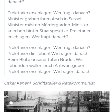
danach?
Proletarier erschlagen. Wer fragt danach?
Minister graben ihren Arsch in Sessel.
Minister mästen Mördergarden. Minister
kriechen hinter Staatsgesetze. Proletarier
erschlagen. Wer fragt danach?
Proletarier erschlagen. Wer fragt danach?
Proletarier die Leben! Wir fragen danach.
Beim Blute unserer toten Brüder: Wir
Lebenden wollen euch Antwort geben
Proletarier erschlagen. Wir fragen danach.
Oskar Kanehl, Schriftsteller & Rätekommunist