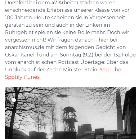
Dorstfeld bei dem 47 Arbeiter starben waren
einschneidende Erlebnisse unserer Klasse von vor
100 Jahren. Heute scheinen sie in Vergessenheit
geraten zu sein und auch in der Linken im
Ruhrgebiet spielen sie keine Rolle mehr. Doch wir
vergessen nicht! Wir fragen danach – hier bei
anarchismus.de mit dem folgenden Gedicht von
Oskar Kanehl und am Sonntag (9.2.) bei der 132 Folge
vom anarchistischen Pottcast Übertage: über das
Unglück auf der Zeche Minister Stein.
YouTube
Spotify
iTunes