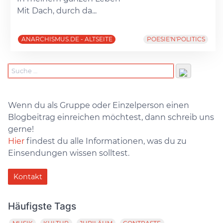
Mit Dach, durch da...
ANARCHISMUS.DE - ALTSEITE
POESIE'N'POLITICS
Wenn du als Gruppe oder Einzelperson einen
Blogbeitrag einreichen möchtest, dann schreib uns
gerne!
Hier
findest du alle Informationen, was du zu
Einsendungen wissen solltest.
Kontakt
Häufigste Tags