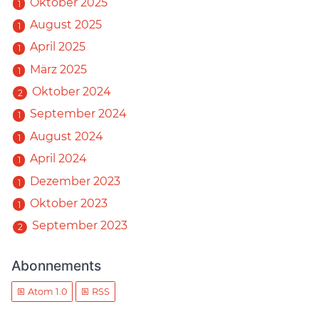
Oktober 2025
1
August 2025
1
April 2025
1
März 2025
1
Oktober 2024
2
September 2024
1
August 2024
1
April 2024
1
Dezember 2023
1
Oktober 2023
1
September 2023
2
Abonnements
Atom 1.0
RSS