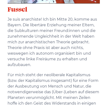
Fussel
Je suis anarchiste! Ich bin Mitte 20, komme aus
Bayern. Die libertäre Erziehung meiner Eltern,
die Subkulturen meiner Freund:innen und die
zunehmende Ungleichheit in der Welt haben
mich zur anarchistischen Theorie gebracht.
Theorie ohne Praxis ist aber auch nichts,
weswegen ich autonom organisiert bin und
versuche linke Freiräume zu erhalten und
aufzubauen.
Für mich steht der neoliberale Kapitalismus
(bzw. der Kapitalismus insgesamt) für eine Form
der Ausbeutung von Mensch und Natur, die
notwendigerweise das (Über-)Leben auf diesem
Planeten verunmöglicht. Mit meinen Zeilen
hoffe ich den Geist des Widerstands in einigen