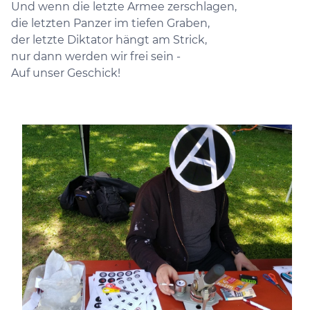
Und wenn die letzte Armee zerschlagen,
die letzten Panzer im tiefen Graben,
der letzte Diktator hängt am Strick,
nur dann werden wir frei sein -
Auf unser Geschick!