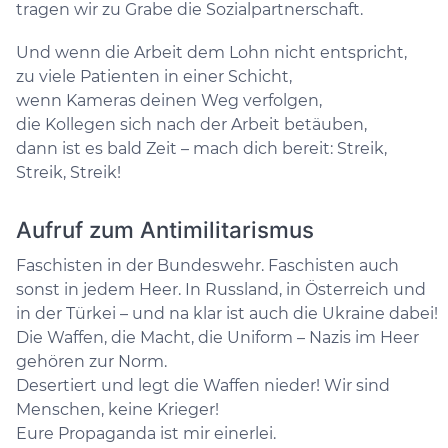
tragen wir zu Grabe die Sozialpartnerschaft.
Und wenn die Arbeit dem Lohn nicht entspricht,
zu viele Patienten in einer Schicht,
wenn Kameras deinen Weg verfolgen,
die Kollegen sich nach der Arbeit betäuben,
dann ist es bald Zeit – mach dich bereit: Streik,
Streik, Streik!
Aufruf zum Antimilitarismus
Faschisten in der Bundeswehr. Faschisten auch
sonst in jedem Heer. In Russland, in Österreich und
in der Türkei – und na klar ist auch die Ukraine dabei!
Die Waffen, die Macht, die Uniform – Nazis im Heer
gehören zur Norm.
Desertiert und legt die Waffen nieder! Wir sind
Menschen, keine Krieger!
Eure Propaganda ist mir einerlei.