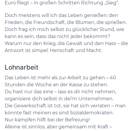
Euro fliegt – in großen Schritten Richtung „Sieg“.
Doch meistens will ich das Leben genießen: den
Frieden, die Freundschaft, die Blumen, die sprießen.
Doch frag ich mich selbst zu glücklicher Stund, wie
kann es sein, dass das nicht jeder bekommt?
Warum nur den Krieg, die Gewalt und den Hass – die
Antwort ist simpel: Herrschaft und Macht.
Lohnarbeit
Das Leben ist mehr als zur Arbeit zu gehen – 40
Stunden die Woche an der Kasse zu stehen.
Du hast nur das eine – lass es dir nicht nehmen,
organisiere dich selbst in dei’m Unternehmen.
Die Gewerkschaft ist tot, sie hat sich verraten – man
könnte fast meinen es sind Sozialdemokraten.
Nur kämpfen hilft bei der Befreiung!
Alleine ist sinnlos, aber gemeinsam mit Kraft –