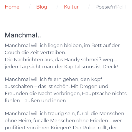
Home
Blog
Kultur
Poesie'n'Politic
Manchmal..
Manchmal will ich liegen bleiben, im Bett auf der
Couch die Zeit vertreiben.
Die Nachrichten aus, das Handy schmeiß weg –
jeden Tag sieht man: der Kapitalismus ist Dreck!
Manchmal will ich feiern gehen, den Kopf
ausschalten – das ist schön. Mit Drogen und
Freunden die Nacht verbringen, Hauptsache nichts
fühlen – außen und innen.
Manchmal will ich traurig sein, für all die Menschen
ohne Heim, für alle Menschen ohne Frieden – wer
profitiert von ihren Kriegen? Der Rubel rollt, der