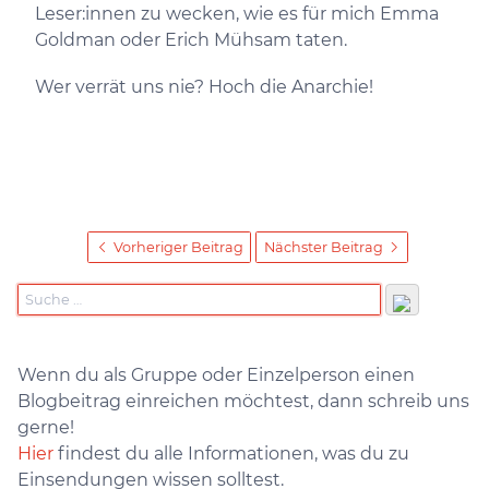
Leser:innen zu wecken, wie es für mich Emma
Goldman oder Erich Mühsam taten.
Wer verrät uns nie? Hoch die Anarchie!
Vorheriger Beitrag
Nächster Beitrag
Wenn du als Gruppe oder Einzelperson einen
Blogbeitrag einreichen möchtest, dann schreib uns
gerne!
Hier
findest du alle Informationen, was du zu
Einsendungen wissen solltest.