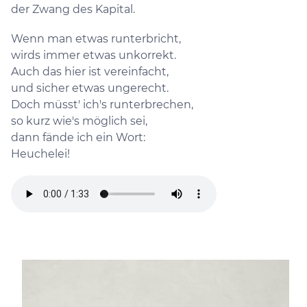
der Zwang des Kapital.
Wenn man etwas runterbricht,
wirds immer etwas unkorrekt.
Auch das hier ist vereinfacht,
und sicher etwas ungerecht.
Doch müsst' ich's runterbrechen,
so kurz wie's möglich sei,
dann fände ich ein Wort:
Heuchelei!