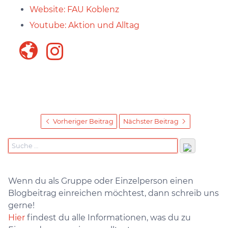
Website: FAU Koblenz
Youtube: Aktion und Alltag
Vorheriger Beitrag
Nächster Beitrag
Wenn du als Gruppe oder Einzelperson einen
Blogbeitrag einreichen möchtest, dann schreib uns
gerne!
Hier
findest du alle Informationen, was du zu