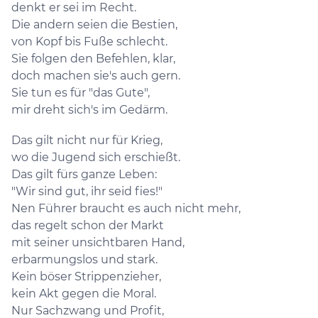
denkt er sei im Recht.
Die andern seien die Bestien,
von Kopf bis Fuße schlecht.
Sie folgen den Befehlen, klar,
doch machen sie's auch gern.
Sie tun es für "das Gute",
mir dreht sich's im Gedärm.
Das gilt nicht nur für Krieg,
wo die Jugend sich erschießt.
Das gilt fürs ganze Leben:
"Wir sind gut, ihr seid fies!"
Nen Führer braucht es auch nicht mehr,
das regelt schon der Markt
mit seiner unsichtbaren Hand,
erbarmungslos und stark.
Kein böser Strippenzieher,
kein Akt gegen die Moral.
Nur Sachzwang und Profit,