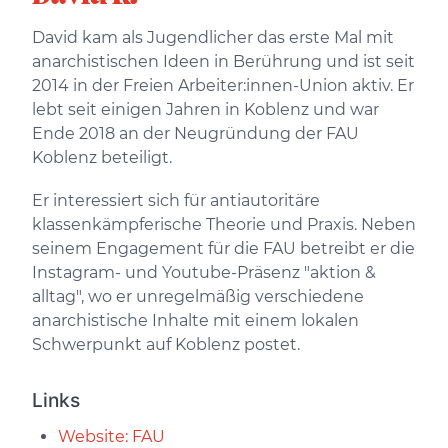
David kam als Jugendlicher das erste Mal mit
anarchistischen Ideen in Berührung und ist seit
2014 in der Freien Arbeiter:innen-Union aktiv. Er
lebt seit einigen Jahren in Koblenz und war
Ende 2018 an der Neugründung der FAU
Koblenz beteiligt.
Er interessiert sich für antiautoritäre
klassenkämpferische Theorie und Praxis. Neben
seinem Engagement für die FAU betreibt er die
Instagram- und Youtube-Präsenz "aktion &
alltag", wo er unregelmäßig verschiedene
anarchistische Inhalte mit einem lokalen
Schwerpunkt auf Koblenz postet.
Links
Website: FAU