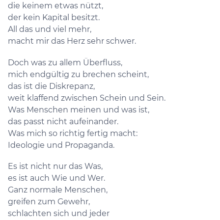
die keinem etwas nützt,
der kein Kapital besitzt.
All das und viel mehr,
macht mir das Herz sehr schwer.
Doch was zu allem Überfluss,
mich endgültig zu brechen scheint,
das ist die Diskrepanz,
weit klaffend zwischen Schein und Sein.
Was Menschen meinen und was ist,
das passt nicht aufeinander.
Was mich so richtig fertig macht:
Ideologie und Propaganda.
Es ist nicht nur das Was,
es ist auch Wie und Wer.
Ganz normale Menschen,
greifen zum Gewehr,
schlachten sich und jeder