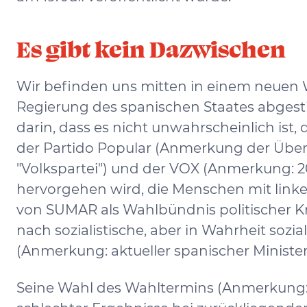
Es gibt kein Dazwischen
Wir befinden uns mitten in einem neuen W
Regierung des spanischen Staates abgest
darin, dass es nicht unwahrscheinlich is
der Partido Popular (Anmerkung der Über
"Volkspartei") und der VOX (Anmerkung: 2
hervorgehen wird, die Menschen mit link
von SUMAR als Wahlbündnis politischer 
nach sozialistische, aber in Wahrheit sozi
(Anmerkung: aktueller spanischer Minister
Seine Wahl des Wahltermins (Anmerkung: