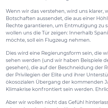
Wenn wir das verstehen, wird uns klarer,
Botschaften aussendet, die aus einer Höh
Rechte garantieren, um Entmutigung zu sä
wollen uns die Tür zeigen: Innerhalb Spani
möchte, soll ein Flugzeug nehmen.
Dies wird eine Regierungsform sein, die 
sehen werden (und wir haben Beispiele de
gesehen), die auf der Beschneidung der R
der Privilegien der Elite und ihrer Unterst
ökosozialen Übergang der kommenden Jah
Klimakrise konfrontiert sein werden. Ehrlic
Aber wir wollen nicht das Gefühl hinterlass