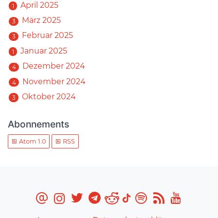
April 2025
1
März 2025
3
Februar 2025
3
Januar 2025
1
Dezember 2024
4
November 2024
4
Oktober 2024
3
Abonnements
Atom 1.0
RSS