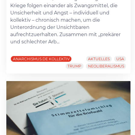
Kriege folgen einander als Zwangsmittel, die
Unsicherheit und Angst – individuell und
kollektiv – chronisch machen, um die
Unterordnung der Unsichtbaren
aufrechtzuerhalten. Zusammen mit „prekärer
und schlechter Arb...
ANARCHISMUS.DE KOLLEKTIV
AKTUELLES
USA
TRUMP
NEOLIBERALISMUS