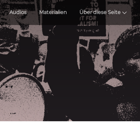
Audios
Materialien
Über diese Seite