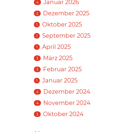
Januar 2026
4
Dezember 2025
2
Oktober 2025
1
September 2025
1
April 2025
1
März 2025
3
Februar 2025
3
Januar 2025
1
Dezember 2024
4
November 2024
4
Oktober 2024
3