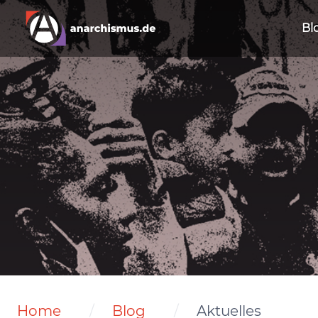
Bl
Home
Blog
Aktuelles