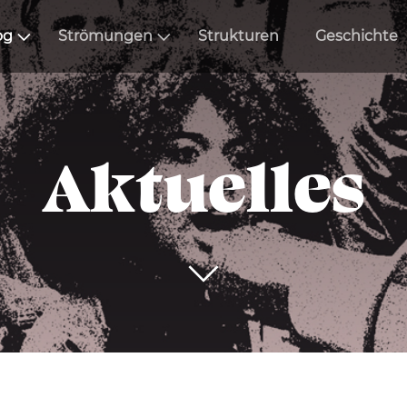
og
Strömungen
Strukturen
Geschichte
Aktuelles