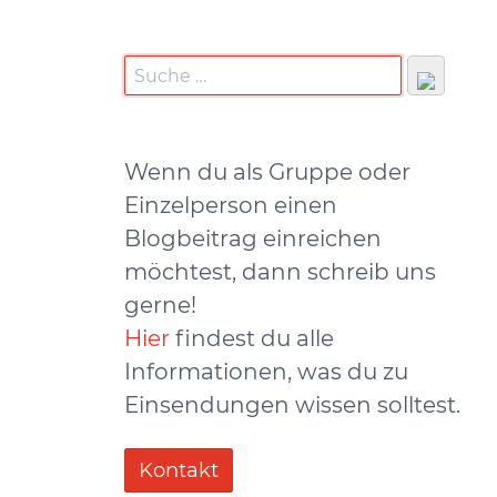
Wenn du als Gruppe oder
Einzelperson einen
Blogbeitrag einreichen
möchtest, dann schreib uns
gerne!
Hier
findest du alle
Informationen, was du zu
Einsendungen wissen solltest.
Kontakt