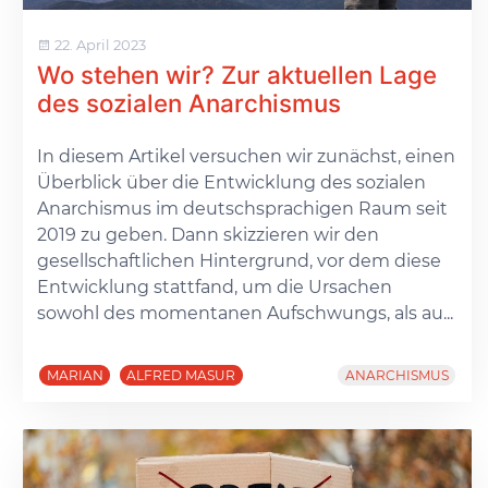
22. April 2023
Wo stehen wir? Zur aktuellen Lage
des sozialen Anarchismus
In diesem Artikel versuchen wir zunächst, einen
Überblick über die Entwicklung des sozialen
Anarchismus im deutschsprachigen Raum seit
2019 zu geben. Dann skizzieren wir den
gesellschaftlichen Hintergrund, vor dem diese
Entwicklung stattfand, um die Ursachen
sowohl des momentanen Aufschwungs, als au...
MARIAN
ALFRED MASUR
ANARCHISMUS