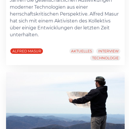
Jahren die gesellschaftlichen Auswirkungen
moderner Technologien aus einer
herrschaftskritischen Perspektive. Alfred Masur
hat sich mit einem Aktivisten des Kollektivs
über einige Entwicklungen der letzten Zeit
unterhalten.
ALFRED MASUR
AKTUELLES
INTERVIEW
TECHNOLOGIE