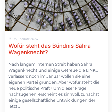
05. Januar 2024
Wofür steht das Bündnis Sahra
Wagenknecht?
Nach langem internen Streit haben Sahra
Wagenknecht und einige Getreue die LINKE
verlassen; noch im Januar wollen sie eine
eigenen Partei gründen. Aber wofür steht die
neue politische Kraft? Um dieser Frage
nachzugehen, erscheint es sinnvoll, zunächst
einige gesellschaftliche Entwicklungen der
letzt...