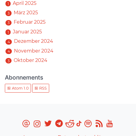
April 2025
1
März 2025
3
Februar 2025
3
Januar 2025
1
Dezember 2024
4
November 2024
4
Oktober 2024
3
Abonnements
Atom 1.0
RSS