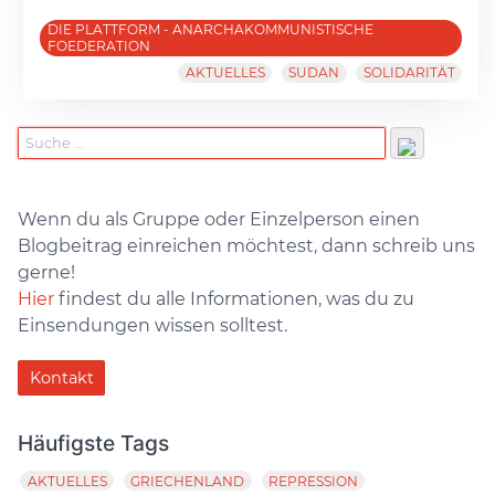
DIE PLATTFORM - ANARCHAKOMMUNISTISCHE
FOEDERATION
AKTUELLES
SUDAN
SOLIDARITÄT
Wenn du als Gruppe oder Einzelperson einen
Blogbeitrag einreichen möchtest, dann schreib uns
gerne!
Hier
findest du alle Informationen, was du zu
Einsendungen wissen solltest.
Kontakt
Häufigste Tags
AKTUELLES
GRIECHENLAND
REPRESSION