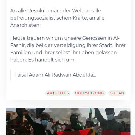
An alle Revolutionäre der Welt, an alle
befreiungssozialistischen Kräfte, an alle
Anarchisten:
Heute trauern wir um unsere Genossen in Al-
Fashir, die bei der Verteidigung ihrer Stadt, ihrer
Familien und ihrer selbst ihr Leben gelassen
haben. Es handelt sich um:
Faisal Adam Ali Radwan Abdel Ja...
AKTUELLES
ÜBERSETZUNG
SUDAN