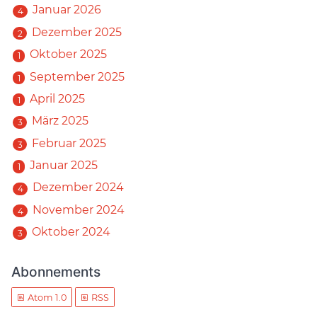
Januar 2026
4
Dezember 2025
2
Oktober 2025
1
September 2025
1
April 2025
1
März 2025
3
Februar 2025
3
Januar 2025
1
Dezember 2024
4
November 2024
4
Oktober 2024
3
Abonnements
Atom 1.0
RSS