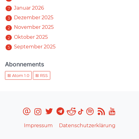
Januar 2026
7
Dezember 2025
3
November 2025
2
Oktober 2025
2
September 2025
5
Abonnements
Atom 1.0
RSS
Impressum
Datenschutzerklärung