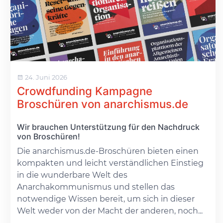
24. Juni 2026
Crowdfunding Kampagne
Broschüren von anarchismus.de
Wir brauchen Unterstützung für den Nachdruck
von Broschüren!
Die anarchismus.de-Broschüren bieten einen
kompakten und leicht verständlichen Einstieg
in die wunderbare Welt des
Anarchakommunismus und stellen das
notwendige Wissen bereit, um sich in dieser
Welt weder von der Macht der anderen, noch...