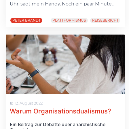
Uhr, sagt mein Handy. Noch ein paar Minute...
PETER BRANDT
PLATTFORMISMUS
REISEBERICHT
12. August 2022
Warum Organisationsdualismus?
Ein Beitrag zur Debatte über anarchistische