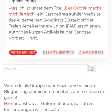
Organisierung
Kürzlich ist unter dem Titel
„Der Gabriel macht
mich fertisch“
ein Gastbeitrag auf der Website
des Allgemeinen Syndikats Düsseldorf der
Freien Arbeiter:innen-Union (FAU) erschienen.
Autor des kurzen Artikels ist der Genosse
Norbert Hinric...
PETER BRANDT
DEBATTENBEITRAG
ANARCHISMUS
Wenn du als Gruppe oder Einzelperson einen
Blogbeitrag einreichen möchtest, dann schreib uns
gerne!
Hier
findest du alle Informationen, was du zu
Einsendungen wissen solltest.