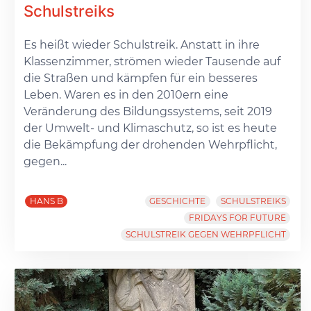
Schulstreiks
Es heißt wieder Schulstreik. Anstatt in ihre
Klassenzimmer, strömen wieder Tausende auf
die Straßen und kämpfen für ein besseres
Leben. Waren es in den 2010ern eine
Veränderung des Bildungssystems, seit 2019
der Umwelt- und Klimaschutz, so ist es heute
die Bekämpfung der drohenden Wehrpflicht,
gegen...
HANS B
GESCHICHTE
SCHULSTREIKS
FRIDAYS FOR FUTURE
SCHULSTREIK GEGEN WEHRPFLICHT