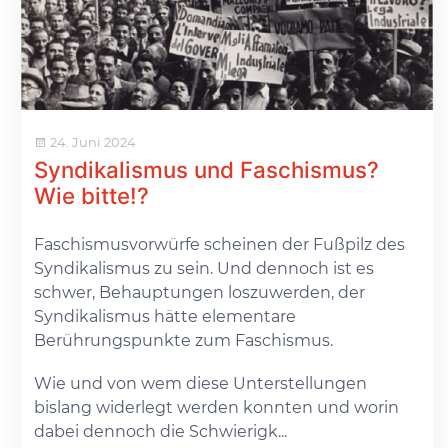
24. Juni 2024
Syndikalismus und Faschismus?
Wie bitte!?
Faschismusvorwürfe scheinen der Fußpilz des
Syndikalismus zu sein. Und dennoch ist es
schwer, Behauptungen loszuwerden, der
Syndikalismus hätte elementare
Berührungspunkte zum Faschismus.
Wie und von wem diese Unterstellungen
bislang widerlegt werden konnten und worin
dabei dennoch die Schwierigk...