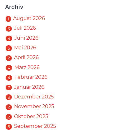
Archiv
August 2026
1
Juli 2026
3
Juni 2026
4
Mai 2026
5
April 2026
2
März 2026
4
Februar 2026
4
Januar 2026
7
Dezember 2025
3
November 2025
2
Oktober 2025
2
September 2025
5