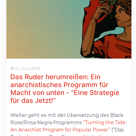
01. Juni 2023
Das Ruder herumreißen: Ein
anarchistisches Programm für
Macht von unten - “Eine Strategie
für das Jetzt!”
Weiter geht es mit der Übersetzung des Black
Rose/Rosa Negra Programms
“Turning the Tide:
An Anarchist Program for Popular Power”
(“Das