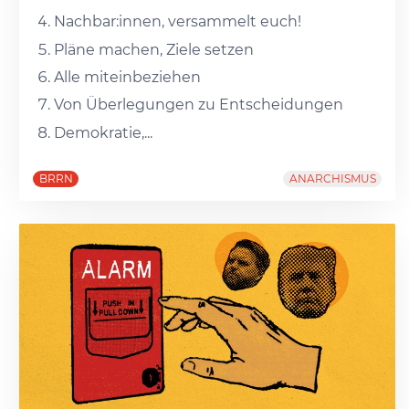
Nachbar:innen, versammelt euch!
Pläne machen, Ziele setzen
Alle miteinbeziehen
Von Überlegungen zu Entscheidungen
Demokratie,...
BRRN
ANARCHISMUS