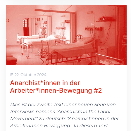
22. Oktober 2024
Anarchist*innen in der
Arbeiter*innen-Bewegung #2
Dies ist der zweite Text einer neuen Serie von
Interviews namens "Anarchists in the Labor
Movement" zu deutsch: "Anarchist
innen in der
Arbeiter
innen Bewegung". In diesem Text