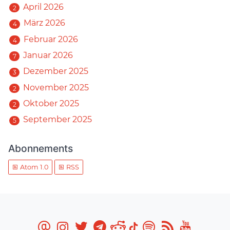
April 2026
2
März 2026
4
Februar 2026
4
Januar 2026
7
Dezember 2025
3
November 2025
2
Oktober 2025
2
September 2025
5
Abonnements
Atom 1.0
RSS