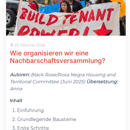
23. Februar 2026
Wie organisieren wir eine
Nachbarschaftsversammlung?
Autoren:
Black Rose/Rosa Negra Housing and
Territorial Committee (Juni 2025)
Übersetzung:
Anna
Inhalt
Einführung
Grundlegende Bausteine
Erste Schritte