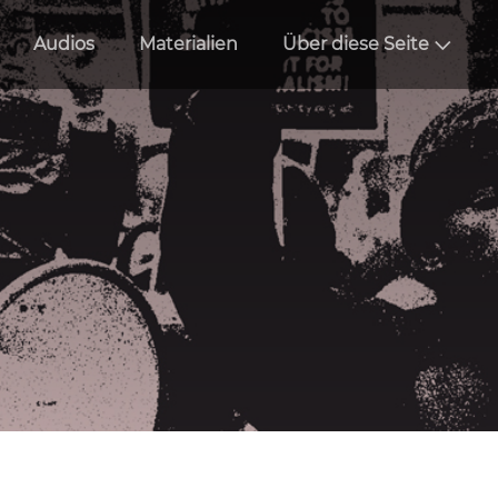
Audios
Materialien
Über diese Seite