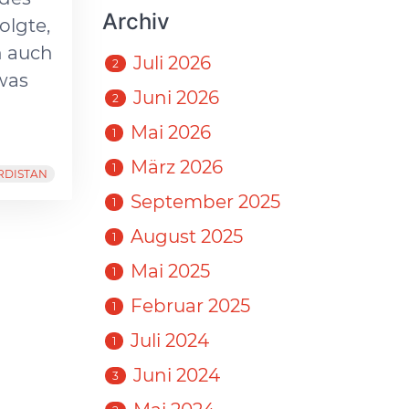
Archiv
olgte,
n auch
Juli 2026
2
was
Juni 2026
2
Mai 2026
1
März 2026
1
RDISTAN
September 2025
1
August 2025
1
Mai 2025
1
Februar 2025
1
Juli 2024
1
Juni 2024
3