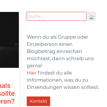
Wenn du als Gruppe oder
Einzelperson einen
Blogbeitrag einreichen
möchtest, dann schreib uns
gerne!
Hier
findest du alle
Informationen, was du zu
als
Einsendungen wissen solltest.
ollte
eren?
Kontakt