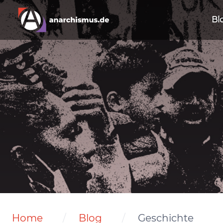
Bl
Home
Blog
Geschichte