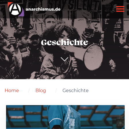
Geschichte
Home
Blog
Geschichte