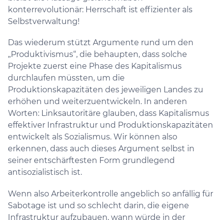
konterrevolutionär: Herrschaft ist effizienter als
Selbstverwaltung!
Das wiederum stützt Argumente rund um den
„Produktivismus“, die behaupten, dass solche
Projekte zuerst eine Phase des Kapitalismus
durchlaufen müssten, um die
Produktionskapazitäten des jeweiligen Landes zu
erhöhen und weiterzuentwickeln. In anderen
Worten: Linksautoritäre glauben, dass Kapitalismus
effektiver Infrastruktur und Produktionskapazitäten
entwickelt als Sozialismus. Wir können also
erkennen, dass auch dieses Argument selbst in
seiner entschärftesten Form grundlegend
antisozialistisch ist.
Wenn also Arbeiterkontrolle angeblich so anfällig für
Sabotage ist und so schlecht darin, die eigene
Infrastruktur aufzubauen, wann würde in der