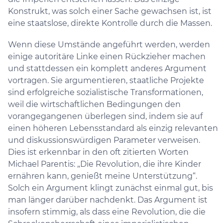
Konstrukt, was solch einer Sache gewachsen ist, ist
eine staatslose, direkte Kontrolle durch die Massen.
Wenn diese Umstände angeführt werden, werden
einige autoritäre Linke einen Rückzieher machen
und stattdessen ein komplett anderes Argument
vortragen. Sie argumentieren, staatliche Projekte
sind erfolgreiche sozialistische Transformationen,
weil die wirtschaftlichen Bedingungen den
vorangegangenen überlegen sind, indem sie auf
einen höheren Lebensstandard als einzig relevanten
und diskussionswürdigen Parameter verweisen.
Dies ist erkennbar in den oft zitierten Worten
Michael Parentis: „Die Revolution, die ihre Kinder
ernähren kann, genießt meine Unterstützung“.
Solch ein Argument klingt zunächst einmal gut, bis
man länger darüber nachdenkt. Das Argument ist
insofern stimmig, als dass eine Revolution, die die