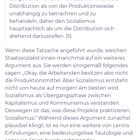
Distribution als von der Produktionsweise
unabhängig zu betrachten und zu
behandeln, daher den Sozialismus
hauptsächlich als um die Distribution sich
drehend darzustellen. (5)
Wenn diese Tatsache angeführt wurde, weichen
Staatssozialist:innen manchmal auf ein weiteres
Argument aus. Sie werden sinngemäß folgendes
sagen: „Okay, die Arbeitenden besitzen also nicht
die Produktionsmittel. Aber Sozialismus entsteht
nicht von heute auf morgen! Am besten wird
Sozialismus als Übergangsphase zwischen
Kapitalismus und Kommunismus verstanden.
Deswegen ist das, was diese Projekte praktizieren,
Sozialismus.“ Während dieses Argument zunächst
plausibel klingt, ist es nur eine weitere von Lenins
Erfindungen, eine bedeutungslose Tautologie und