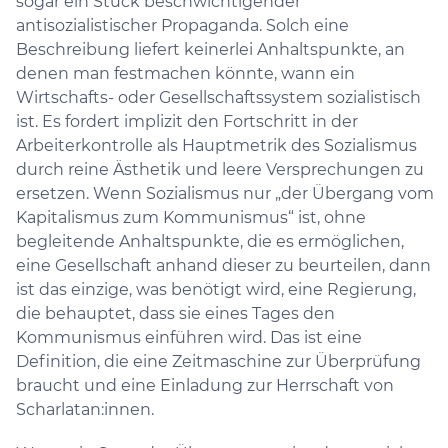
sogar ein Stück beschwichtigender
antisozialistischer Propaganda. Solch eine
Beschreibung liefert keinerlei Anhaltspunkte, an
denen man festmachen könnte, wann ein
Wirtschafts- oder Gesellschaftssystem sozialistisch
ist. Es fordert implizit den Fortschritt in der
Arbeiterkontrolle als Hauptmetrik des Sozialismus
durch reine Ästhetik und leere Versprechungen zu
ersetzen. Wenn Sozialismus nur „der Übergang vom
Kapitalismus zum Kommunismus“ ist, ohne
begleitende Anhaltspunkte, die es ermöglichen,
eine Gesellschaft anhand dieser zu beurteilen, dann
ist das einzige, was benötigt wird, eine Regierung,
die behauptet, dass sie eines Tages den
Kommunismus einführen wird. Das ist eine
Definition, die eine Zeitmaschine zur Überprüfung
braucht und eine Einladung zur Herrschaft von
Scharlatan:innen.