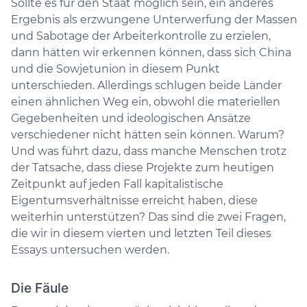
Sollte es für den Staat möglich sein, ein anderes
Ergebnis als erzwungene Unterwerfung der Massen
und Sabotage der Arbeiterkontrolle zu erzielen,
dann hätten wir erkennen können, dass sich China
und die Sowjetunion in diesem Punkt
unterschieden. Allerdings schlugen beide Länder
einen ähnlichen Weg ein, obwohl die materiellen
Gegebenheiten und ideologischen Ansätze
verschiedener nicht hätten sein können. Warum?
Und was führt dazu, dass manche Menschen trotz
der Tatsache, dass diese Projekte zum heutigen
Zeitpunkt auf jeden Fall kapitalistische
Eigentumsverhältnisse erreicht haben, diese
weiterhin unterstützen? Das sind die zwei Fragen,
die wir in diesem vierten und letzten Teil dieses
Essays untersuchen werden.
Die Fäule