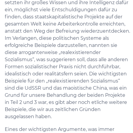
setzten ihr großes Wissen und ihre Intelligenz dafür
ein, möglichst viele Entschuldigungen dafür zu
finden, dass staatskapitalistische Projekte auf der
gesamten Welt keine Arbeiterkontrolle erreichten,
anstatt den Weg der Befreiung wiederzuentdecken.
Im Verlangen, diese politischen Systeme als
erfolgreiche Beispiele darzustellen, nannten sie
diese arroganterweise „realexistierender
Sozialismus“, was suggerieren soll, dass alle anderen
Formen sozialistischer Praxis nicht durchführbar,
idealistisch oder realitätsfern seien. Die wichtigsten
Beispiele für den „realexistierenden Sozialismus“
sind die UdSSR und das maoistische China, was ein
Grund für unsere Behandlung der beiden Projekte
in Teil 2 und 3 war, es gibt aber noch etliche weitere
Beispiele, die wir aus zeitlichen Gründen
ausgelassen haben.
Eines der wichtigsten Argumente, was immer