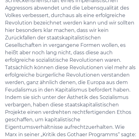
Schreckensherrschaft eines imperialistischen
Aggressors abwendet und die Lebensqualität des
Volkes verbessert, durchaus als eine erfolgreiche
Revolution bezeichnet werden kann und wir sollten
hier besonders klar machen, dass wir kein
Zurückfallen der staatskapitalistischen
Gesellschaften in vergangene Formen wollen, es
heißt aber noch lang nicht, dass diese auch
erfolgreiche sozialistische Revolutionen waren.
Tatsächlich können diese Revolutionen viel mehr als
erfolgreiche bürgerliche Revolutionen verstanden
werden, ganz ähnlich denen, die Europa aus dem
Feudalismus in den Kapitalismus befördert haben.
Indem sie sich unter der Ästhetik des Sozialismus
verbargen, haben diese staatskapitalistischen
Projekte einen verdrehten rechtfertigenden Ethos
geschaffen, um kapitalistische
Eigentumsverhältnisse aufrechtzuerhalten. Wie
Marx in seiner „Kritik des Gothaer Programms“ sagte: