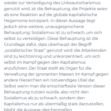
wieder zur Verteidigung des Linksautoritarismus
genutzt wird, ist die Behauptung, die Projekte seien
als eine Reaktion auf die globale kapitalistische
Hegemonie konzipiert. In dieser Aussage liegt
jedoch eine weitere, unausgesprochene
Behauptung: Sozialismus ist zu schwach, um sich
selbst zu verteidigen. Diese Behauptung ist die
Grundlage dafür, dass überhaupt der Begriff
„sozialistischer Staat“ genutzt wird: die Arbeitenden
sind zu leichtsinnig und unkonzentriert, um sich
selbst im Kampf gegen den Kapitalismus
anzuführen. Der Staat stellt als Organ für die
Verwaltung der ignoranten Massen im Kampf gegen
andere Hierarchien ein notwendiges Übel dar.
Selbst wenn man die entschärfteste Version dieser
Behauptung nutzen würde, also nicht den
Sozialismus als zu schwach, sondern den
Kapitalismus nur als übermäßig stark darzustellen,
bleibt die Aussage gleichermaßen