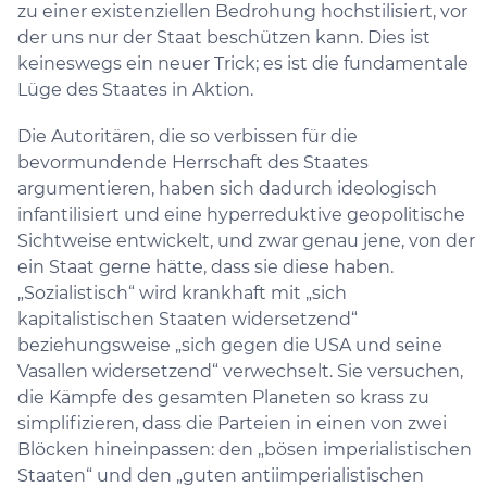
zu einer existenziellen Bedrohung hochstilisiert, vor
der uns nur der Staat beschützen kann. Dies ist
keineswegs ein neuer Trick; es ist die fundamentale
Lüge des Staates in Aktion.
Die Autoritären, die so verbissen für die
bevormundende Herrschaft des Staates
argumentieren, haben sich dadurch ideologisch
infantilisiert und eine hyperreduktive geopolitische
Sichtweise entwickelt, und zwar genau jene, von der
ein Staat gerne hätte, dass sie diese haben.
„Sozialistisch“ wird krankhaft mit „sich
kapitalistischen Staaten widersetzend“
beziehungsweise „sich gegen die USA und seine
Vasallen widersetzend“ verwechselt. Sie versuchen,
die Kämpfe des gesamten Planeten so krass zu
simplifizieren, dass die Parteien in einen von zwei
Blöcken hineinpassen: den „bösen imperialistischen
Staaten“ und den „guten antiimperialistischen