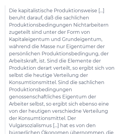
Die kapitalistische Produktionsweise […]
beruht darauf, daß die sachlichen
Produktionsbedingungen Nichtarbeitern
zugeteilt sind unter der Form von
Kapitaleigentum und Grundeigentum,
während die Masse nur Eigentümer der
persönlichen Produktionsbedingung, der
Arbeitskraft, ist. Sind die Elemente der
Produktion derart verteilt, so ergibt sich von
selbst die heutige Verteilung der
Konsumtionsmittel. Sind die sachlichen
Produktionsbedingungen
genossenschaftliches Eigentum der
Arbeiter selbst, so ergibt sich ebenso eine
von der heutigen verschiedne Verteilung
der Konsumtionsmittel. Der
Vulgärsozialismus […] hat es von den
bürgerlichen Ökonomen übernommen, die