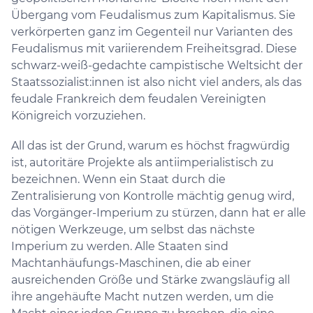
Übergang vom Feudalismus zum Kapitalismus. Sie
verkörperten ganz im Gegenteil nur Varianten des
Feudalismus mit variierendem Freiheitsgrad. Diese
schwarz-weiß-gedachte campistische Weltsicht der
Staatssozialist:innen ist also nicht viel anders, als das
feudale Frankreich dem feudalen Vereinigten
Königreich vorzuziehen.
All das ist der Grund, warum es höchst fragwürdig
ist, autoritäre Projekte als antiimperialistisch zu
bezeichnen. Wenn ein Staat durch die
Zentralisierung von Kontrolle mächtig genug wird,
das Vorgänger-Imperium zu stürzen, dann hat er alle
nötigen Werkzeuge, um selbst das nächste
Imperium zu werden. Alle Staaten sind
Machtanhäufungs-Maschinen, die ab einer
ausreichenden Größe und Stärke zwangsläufig all
ihre angehäufte Macht nutzen werden, um die