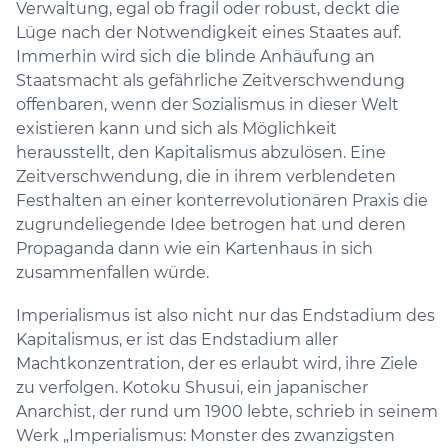
Verwaltung, egal ob fragil oder robust, deckt die
Lüge nach der Notwendigkeit eines Staates auf.
Immerhin wird sich die blinde Anhäufung an
Staatsmacht als gefährliche Zeitverschwendung
offenbaren, wenn der Sozialismus in dieser Welt
existieren kann und sich als Möglichkeit
herausstellt, den Kapitalismus abzulösen. Eine
Zeitverschwendung, die in ihrem verblendeten
Festhalten an einer konterrevolutionären Praxis die
zugrundeliegende Idee betrogen hat und deren
Propaganda dann wie ein Kartenhaus in sich
zusammenfallen würde.
Imperialismus ist also nicht nur das Endstadium des
Kapitalismus, er ist das Endstadium aller
Machtkonzentration, der es erlaubt wird, ihre Ziele
zu verfolgen. Kotoku Shusui, ein japanischer
Anarchist, der rund um 1900 lebte, schrieb in seinem
Werk „Imperialismus: Monster des zwanzigsten