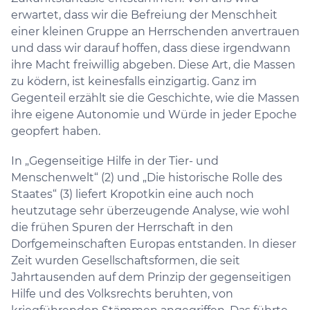
erwartet, dass wir die Befreiung der Menschheit
einer kleinen Gruppe an Herrschenden anvertrauen
und dass wir darauf hoffen, dass diese irgendwann
ihre Macht freiwillig abgeben. Diese Art, die Massen
zu ködern, ist keinesfalls einzigartig. Ganz im
Gegenteil erzählt sie die Geschichte, wie die Massen
ihre eigene Autonomie und Würde in jeder Epoche
geopfert haben.
In „Gegenseitige Hilfe in der Tier- und
Menschenwelt“ (2) und „Die historische Rolle des
Staates“ (3) liefert Kropotkin eine auch noch
heutzutage sehr überzeugende Analyse, wie wohl
die frühen Spuren der Herrschaft in den
Dorfgemeinschaften Europas entstanden. In dieser
Zeit wurden Gesellschaftsformen, die seit
Jahrtausenden auf dem Prinzip der gegenseitigen
Hilfe und des Volksrechts beruhten, von