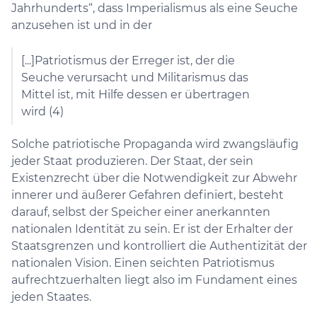
Jahrhunderts“, dass Imperialismus als eine Seuche
anzusehen ist und in der
[...]Patriotismus der Erreger ist, der die
Seuche verursacht und Militarismus das
Mittel ist, mit Hilfe dessen er übertragen
wird (4)
Solche patriotische Propaganda wird zwangsläufig
jeder Staat produzieren. Der Staat, der sein
Existenzrecht über die Notwendigkeit zur Abwehr
innerer und äußerer Gefahren definiert, besteht
darauf, selbst der Speicher einer anerkannten
nationalen Identität zu sein. Er ist der Erhalter der
Staatsgrenzen und kontrolliert die Authentizität der
nationalen Vision. Einen seichten Patriotismus
aufrechtzuerhalten liegt also im Fundament eines
jeden Staates.