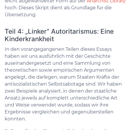
leicht abgewandelter Form auf der
Anarchist Library
hoch. Dieses Skript dient als Grundlage für die
Übersetzung.
Teil 4: „Linker“ Autoritarismus: Eine
Kinderkrankheit
In den vorangegangenen Teilen dieses Essays
haben wir uns ausführlich mit der Geschichte
auseinandergesetzt und eine Sammlung von
theoretischen sowie empirischen Argumenten
angelegt, die darlegen, warum Staaten Kräfte der
antisozialistischen Selbstsabotage sind. Wir haben
zwei Beispiele analysiert, in denen der staatliche
Ansatz jeweils auf komplett unterschiedliche Art
und Weise verwendet wurde, sodass wir ihre
Ergebnisse vergleichen und gegenüberstellen
konnten.