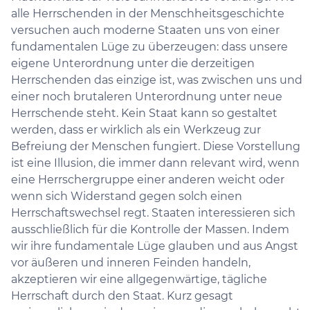
alle Herrschenden in der Menschheitsgeschichte
versuchen auch moderne Staaten uns von einer
fundamentalen Lüge zu überzeugen: dass unsere
eigene Unterordnung unter die derzeitigen
Herrschenden das einzige ist, was zwischen uns und
einer noch brutaleren Unterordnung unter neue
Herrschende steht. Kein Staat kann so gestaltet
werden, dass er wirklich als ein Werkzeug zur
Befreiung der Menschen fungiert. Diese Vorstellung
ist eine Illusion, die immer dann relevant wird, wenn
eine Herrschergruppe einer anderen weicht oder
wenn sich Widerstand gegen solch einen
Herrschaftswechsel regt. Staaten interessieren sich
ausschließlich für die Kontrolle der Massen. Indem
wir ihre fundamentale Lüge glauben und aus Angst
vor äußeren und inneren Feinden handeln,
akzeptieren wir eine allgegenwärtige, tägliche
Herrschaft durch den Staat. Kurz gesagt