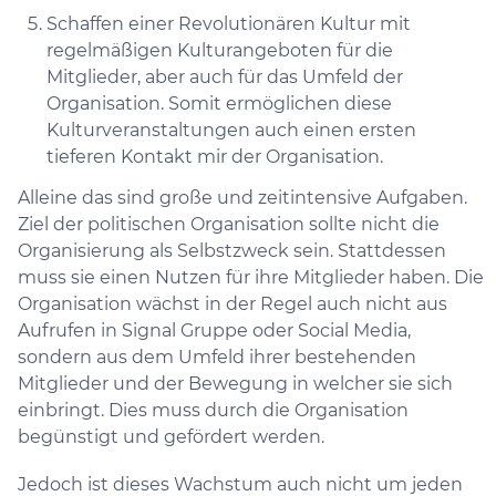
Schaffen einer Revolutionären Kultur mit
regelmäßigen Kulturangeboten für die
Mitglieder, aber auch für das Umfeld der
Organisation. Somit ermöglichen diese
Kulturveranstaltungen auch einen ersten
tieferen Kontakt mir der Organisation.
Alleine das sind große und zeitintensive Aufgaben.
Ziel der politischen Organisation sollte nicht die
Organisierung als Selbstzweck sein. Stattdessen
muss sie einen Nutzen für ihre Mitglieder haben. Die
Organisation wächst in der Regel auch nicht aus
Aufrufen in Signal Gruppe oder Social Media,
sondern aus dem Umfeld ihrer bestehenden
Mitglieder und der Bewegung in welcher sie sich
einbringt. Dies muss durch die Organisation
begünstigt und gefördert werden.
Jedoch ist dieses Wachstum auch nicht um jeden