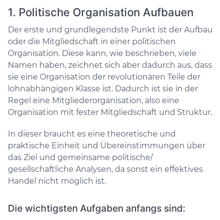
1. Politische Organisation Aufbauen
Der erste und grundlegendste Punkt ist der Aufbau
oder die Mitgliedschaft in einer politischen
Organisation. Diese kann, wie beschrieben, viele
Namen haben, zeichnet sich aber dadurch aus, dass
sie eine Organisation der revolutionären Teile der
lohnabhängigen Klasse ist. Dadurch ist sie in der
Regel eine Mitgliederorganisation, also eine
Organisation mit fester Mitgliedschaft und Struktur.
In dieser braucht es eine theoretische und
praktische Einheit und Übereinstimmungen über
das Ziel und gemeinsame politische/
gesellschaftliche Analysen, da sonst ein effektives
Handel nicht möglich ist.
Die wichtigsten Aufgaben anfangs sind: