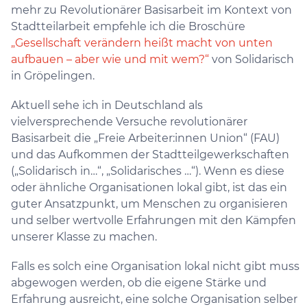
mehr zu Revolutionärer Basisarbeit im Kontext von
Stadtteilarbeit empfehle ich die Broschüre
„Gesellschaft verändern heißt macht von unten
aufbauen – aber wie und mit wem?“
von Solidarisch
in Gröpelingen.
Aktuell sehe ich in Deutschland als
vielversprechende Versuche revolutionärer
Basisarbeit die „Freie Arbeiter:innen Union“ (FAU)
und das Aufkommen der Stadtteilgewerkschaften
(„Solidarisch in…“, „Solidarisches …“). Wenn es diese
oder ähnliche Organisationen lokal gibt, ist das ein
guter Ansatzpunkt, um Menschen zu organisieren
und selber wertvolle Erfahrungen mit den Kämpfen
unserer Klasse zu machen.
Falls es solch eine Organisation lokal nicht gibt muss
abgewogen werden, ob die eigene Stärke und
Erfahrung ausreicht, eine solche Organisation selber