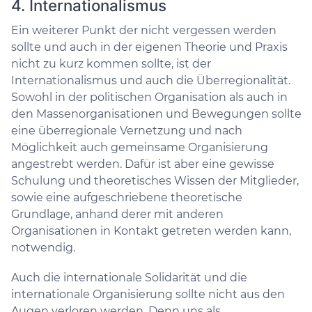
4. Internationalismus
Ein weiterer Punkt der nicht vergessen werden
sollte und auch in der eigenen Theorie und Praxis
nicht zu kurz kommen sollte, ist der
Internationalismus und auch die Überregionalität.
Sowohl in der politischen Organisation als auch in
den Massenorganisationen und Bewegungen sollte
eine überregionale Vernetzung und nach
Möglichkeit auch gemeinsame Organisierung
angestrebt werden. Dafür ist aber eine gewisse
Schulung und theoretisches Wissen der Mitglieder,
sowie eine aufgeschriebene theoretische
Grundlage, anhand derer mit anderen
Organisationen in Kontakt getreten werden kann,
notwendig.
Auch die internationale Solidarität und die
internationale Organisierung sollte nicht aus den
Augen verloren werden. Denn uns als