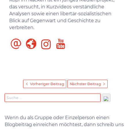
das versucht, in Kurzvideos verständliche
Analysen sowie einen libertär-sozialistischen
Blick auf Gegenwart und Geschichte zu
verbreiten.
Vorheriger Beitrag
Nächster Beitrag
Wenn du als Gruppe oder Einzelperson einen
Blogbeitrag einreichen möchtest, dann schreib uns