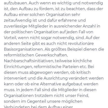
aufzubauen. Auch wenn es wichtig und notwendig
ist, den Aufbau zu fördern, ist zu beachten, dass der
Aufbau einer solchen Organisation sehr
zeitaufwendig ist und dafür erfahrene und
zuverlässige Mitglieder in ausreichender Anzahl in
der politischen Organisation auf jeden Fall von
Vorteil, wenn nicht sogar notwendig, sind. Auf der
anderen Seite gibt es auch nicht revolutionäre
Basisorganisationen. Als größtes Beispiel dienen die
reformistischen Gewerkschaften,
Nachbarschaftsinitiativen, teilweise kirchliche
Einrichtungen, reformistische Parteien etc. Bei
diesen muss abgewogen werden, ob kritisch
interveniert und die Ausrichtung verändert werden
kann oder ob eine Alternative aufgebaut werden
muss. In jedem Fall sind die Mitglieder in diesen
Organisationen trotzdem nicht unser Feind,
sondern im Gegenteil unsere möglichen
Verbündeten bei dem Aufbau einer