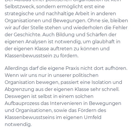
Selbstzweck, sondern ermöglicht erst eine
strategische und nachhaltige Arbeit in anderen
Organisationen und Bewegungen. Ohne sie, bleiben
wir auf der Stelle stehen und wiederholen die Fehler
der Geschichte. Auch Bildung und Schärfen der
eigenen Analysen ist notwendig, um glaubhaft in
der eigenen Klasse auftreten zu können und
Klassenbewusstsein zu fördern.
Allerdings darf die eigene Praxis nicht dort aufhören.
Wenn wir uns nur in unserer politischen
Organisation bewegen, passiert eine Isolation und
Abgrenzung aus der eigenen Klasse sehr schnell.
Deswegen ist selbst in einem solchen
Aufbauprozess das Intervenieren in Bewegungen
und Organisationen, sowie das Fördern des
Klassenbewusstseins im eigenen Umfeld
notwendig.