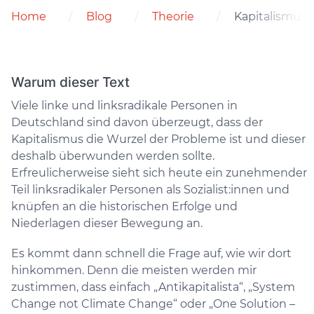
Home
Blog
Theorie
Kapitalismus 
Warum dieser Text
Viele linke und linksradikale Personen in
Deutschland sind davon überzeugt, dass der
Kapitalismus die Wurzel der Probleme ist und dieser
deshalb überwunden werden sollte.
Erfreulicherweise sieht sich heute ein zunehmender
Teil linksradikaler Personen als Sozialist:innen und
knüpfen an die historischen Erfolge und
Niederlagen dieser Bewegung an.
Es kommt dann schnell die Frage auf, wie wir dort
hinkommen. Denn die meisten werden mir
zustimmen, dass einfach „Antikapitalista“, „System
Change not Climate Change“ oder „One Solution –