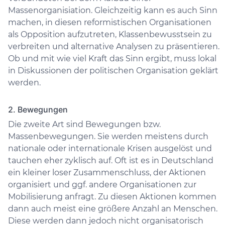
Massenorganisiation. Gleichzeitig kann es auch Sinn
machen, in diesen reformistischen Organisationen
als Opposition aufzutreten, Klassenbewusstsein zu
verbreiten und alternative Analysen zu präsentieren.
Ob und mit wie viel Kraft das Sinn ergibt, muss lokal
in Diskussionen der politischen Organisation geklärt
werden.
2. Bewegungen
Die zweite Art sind Bewegungen bzw.
Massenbewegungen. Sie werden meistens durch
nationale oder internationale Krisen ausgelöst und
tauchen eher zyklisch auf. Oft ist es in Deutschland
ein kleiner loser Zusammenschluss, der Aktionen
organisiert und ggf. andere Organisationen zur
Mobilisierung anfragt. Zu diesen Aktionen kommen
dann auch meist eine größere Anzahl an Menschen.
Diese werden dann jedoch nicht organisatorisch