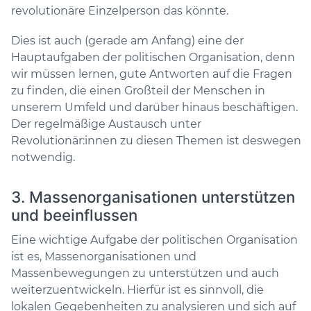
revolutionäre Einzelperson das könnte.
Dies ist auch (gerade am Anfang) eine der
Hauptaufgaben der politischen Organisation, denn
wir müssen lernen, gute Antworten auf die Fragen
zu finden, die einen Großteil der Menschen in
unserem Umfeld und darüber hinaus beschäftigen.
Der regelmäßige Austausch unter
Revolutionär:innen zu diesen Themen ist deswegen
notwendig.
3. Massenorganisationen unterstützen
und beeinflussen
Eine wichtige Aufgabe der politischen Organisation
ist es, Massenorganisationen und
Massenbewegungen zu unterstützen und auch
weiterzuentwickeln. Hierfür ist es sinnvoll, die
lokalen Gegebenheiten zu analysieren und sich auf