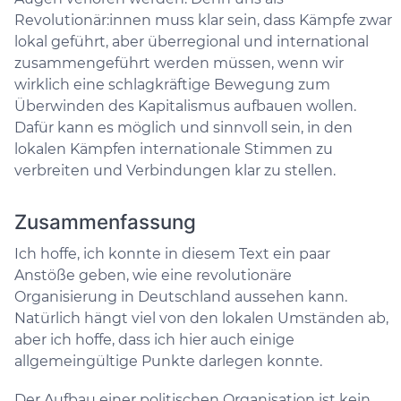
Revolutionär:innen muss klar sein, dass Kämpfe zwar
lokal geführt, aber überregional und international
zusammengeführt werden müssen, wenn wir
wirklich eine schlagkräftige Bewegung zum
Überwinden des Kapitalismus aufbauen wollen.
Dafür kann es möglich und sinnvoll sein, in den
lokalen Kämpfen internationale Stimmen zu
verbreiten und Verbindungen klar zu stellen.
Zusammenfassung
Ich hoffe, ich konnte in diesem Text ein paar
Anstöße geben, wie eine revolutionäre
Organisierung in Deutschland aussehen kann.
Natürlich hängt viel von den lokalen Umständen ab,
aber ich hoffe, dass ich hier auch einige
allgemeingültige Punkte darlegen konnte.
Der Aufbau einer politischen Organisation ist kein