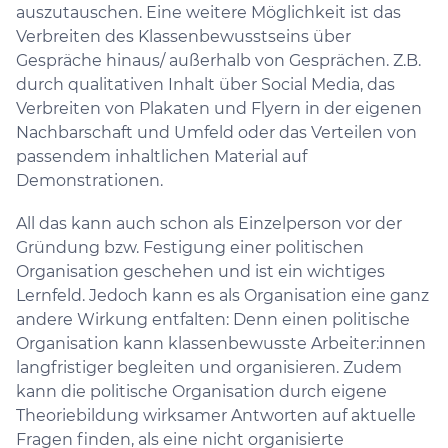
auszutauschen. Eine weitere Möglichkeit ist das
Verbreiten des Klassenbewusstseins über
Gespräche hinaus/ außerhalb von Gesprächen. Z.B.
durch qualitativen Inhalt über Social Media, das
Verbreiten von Plakaten und Flyern in der eigenen
Nachbarschaft und Umfeld oder das Verteilen von
passendem inhaltlichen Material auf
Demonstrationen.
All das kann auch schon als Einzelperson vor der
Gründung bzw. Festigung einer politischen
Organisation geschehen und ist ein wichtiges
Lernfeld. Jedoch kann es als Organisation eine ganz
andere Wirkung entfalten: Denn einen politische
Organisation kann klassenbewusste Arbeiter:innen
langfristiger begleiten und organisieren. Zudem
kann die politische Organisation durch eigene
Theoriebildung wirksamer Antworten auf aktuelle
Fragen finden, als eine nicht organisierte