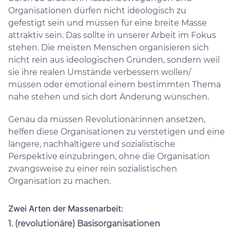
Organisationen dürfen nicht ideologisch zu
gefestigt sein und müssen für eine breite Masse
attraktiv sein. Das sollte in unserer Arbeit im Fokus
stehen. Die meisten Menschen organisieren sich
nicht rein aus ideologischen Gründen, sondern weil
sie ihre realen Umstände verbessern wollen/
müssen oder emotional einem bestimmten Thema
nahe stehen und sich dort Änderung wünschen.
Genau da müssen Revolutionär:innen ansetzen,
helfen diese Organisationen zu verstetigen und eine
längere, nachhaltigere und sozialistische
Perspektive einzubringen, ohne die Organisation
zwangsweise zu einer rein sozialistischen
Organisation zu machen.
Zwei Arten der Massenarbeit:
1. (revolutionäre) Basisorganisationen