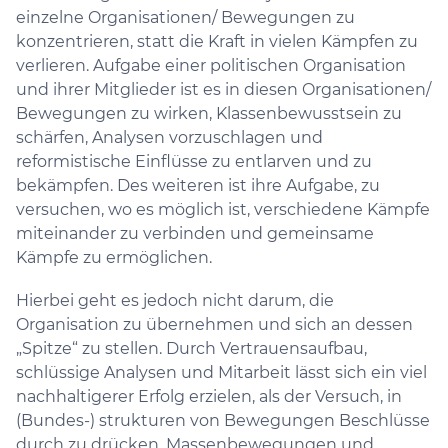
einzelne Organisationen/ Bewegungen zu
konzentrieren, statt die Kraft in vielen Kämpfen zu
verlieren. Aufgabe einer politischen Organisation
und ihrer Mitglieder ist es in diesen Organisationen/
Bewegungen zu wirken, Klassenbewusstsein zu
schärfen, Analysen vorzuschlagen und
reformistische Einflüsse zu entlarven und zu
bekämpfen. Des weiteren ist ihre Aufgabe, zu
versuchen, wo es möglich ist, verschiedene Kämpfe
miteinander zu verbinden und gemeinsame
Kämpfe zu ermöglichen.
Hierbei geht es jedoch nicht darum, die
Organisation zu übernehmen und sich an dessen
„Spitze“ zu stellen. Durch Vertrauensaufbau,
schlüssige Analysen und Mitarbeit lässt sich ein viel
nachhaltigerer Erfolg erzielen, als der Versuch, in
(Bundes-) strukturen von Bewegungen Beschlüsse
durch zu drücken. Massenbewegungen und