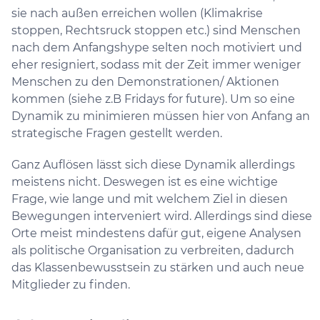
sie nach außen erreichen wollen (Klimakrise
stoppen, Rechtsruck stoppen etc.) sind Menschen
nach dem Anfangshype selten noch motiviert und
eher resigniert, sodass mit der Zeit immer weniger
Menschen zu den Demonstrationen/ Aktionen
kommen (siehe z.B Fridays for future). Um so eine
Dynamik zu minimieren müssen hier von Anfang an
strategische Fragen gestellt werden.
Ganz Auflösen lässt sich diese Dynamik allerdings
meistens nicht. Deswegen ist es eine wichtige
Frage, wie lange und mit welchem Ziel in diesen
Bewegungen interveniert wird. Allerdings sind diese
Orte meist mindestens dafür gut, eigene Analysen
als politische Organisation zu verbreiten, dadurch
das Klassenbewusstsein zu stärken und auch neue
Mitglieder zu finden.