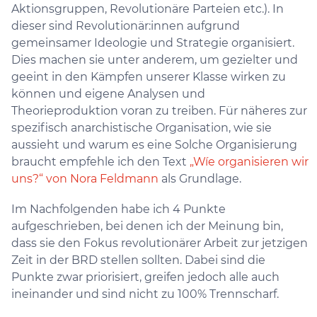
Aktionsgruppen, Revolutionäre Parteien etc.). In
dieser sind Revolutionär:innen aufgrund
gemeinsamer Ideologie und Strategie organisiert.
Dies machen sie unter anderem, um gezielter und
geeint in den Kämpfen unserer Klasse wirken zu
können und eigene Analysen und
Theorieproduktion voran zu treiben. Für näheres zur
spezifisch anarchistische Organisation, wie sie
aussieht und warum es eine Solche Organisierung
braucht empfehle ich den Text
„Wíe organisieren wir
uns?“ von Nora Feldmann
als Grundlage.
Im Nachfolgenden habe ich 4 Punkte
aufgeschrieben, bei denen ich der Meinung bin,
dass sie den Fokus revolutionärer Arbeit zur jetzigen
Zeit in der BRD stellen sollten. Dabei sind die
Punkte zwar priorisiert, greifen jedoch alle auch
ineinander und sind nicht zu 100% Trennscharf.