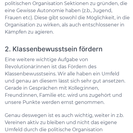
politischen Organisation Sektionen zu gründen, die
eine Gewisse Autonomie haben (z.b., Jugend,
Frauen etc). Diese gibt sowohl die Möglichkeit, in die
Organisation zu wirken, als auch entschlossener in
Kämpfen zu agieren.
2. Klassenbewusstsein fördern
Eine weitere wichtige Aufgabe von
Revolutionär:innen ist das Fördern des
Klassenbewusstseins. Wir alle haben ein Umfeld
und genau an diesem lässt sich sehr gut ansetzen.
Gerade in Gesprächen mit Kolleg:innen,
Freund:innen, Familie etc. wird uns zugehört und
unsere Punkte werden ernst genommen.
Genau deswegen ist es auch wichtig, weiter in z.b.
Vereinen aktiv zu bleiben und nicht das eigene
Umfeld durch die politische Organisation