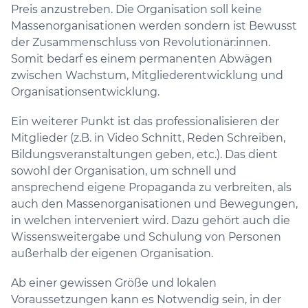
Preis anzustreben. Die Organisation soll keine
Massenorganisationen werden sondern ist Bewusst
der Zusammenschluss von Revolutionär:innen.
Somit bedarf es einem permanenten Abwägen
zwischen Wachstum, Mitgliederentwicklung und
Organisationsentwicklung.
Ein weiterer Punkt ist das professionalisieren der
Mitglieder (z.B. in Video Schnitt, Reden Schreiben,
Bildungsveranstaltungen geben, etc.). Das dient
sowohl der Organisation, um schnell und
ansprechend eigene Propaganda zu verbreiten, als
auch den Massenorganisationen und Bewegungen,
in welchen interveniert wird. Dazu gehört auch die
Wissensweitergabe und Schulung von Personen
außerhalb der eigenen Organisation.
Ab einer gewissen Größe und lokalen
Voraussetzungen kann es Notwendig sein, in der