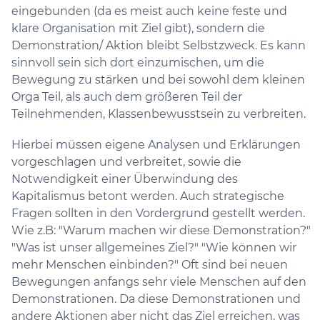
eingebunden (da es meist auch keine feste und
klare Organisation mit Ziel gibt), sondern die
Demonstration/ Aktion bleibt Selbstzweck. Es kann
sinnvoll sein sich dort einzumischen, um die
Bewegung zu stärken und bei sowohl dem kleinen
Orga Teil, als auch dem größeren Teil der
Teilnehmenden, Klassenbewusstsein zu verbreiten.
Hierbei müssen eigene Analysen und Erklärungen
vorgeschlagen und verbreitet, sowie die
Notwendigkeit einer Überwindung des
Kapitalismus betont werden. Auch strategische
Fragen sollten in den Vordergrund gestellt werden.
Wie z.B: "Warum machen wir diese Demonstration?"
"Was ist unser allgemeines Ziel?" "Wie können wir
mehr Menschen einbinden?" Oft sind bei neuen
Bewegungen anfangs sehr viele Menschen auf den
Demonstrationen. Da diese Demonstrationen und
andere Aktionen aber nicht das Ziel erreichen, was