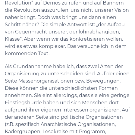
Revolution“ auf Demos zu rufen und auf Bannern
die Revolution auszurufen, uns nicht unserer Vision
näher bringt. Doch was bringt uns dann einen
Schritt näher? Die simple Antwort ist: „der Aufbau
von Gegenmacht unserer, der lohnabhängigen,
Klasse“. Aber wenn wir das konkretisieren wollen,
wird es etwas komplexer. Das versuche ich in dem
kommenden Text.
Als Grundannahme habe ich, dass zwei Arten der
Organisierung zu unterscheiden sind. Auf der einen
Seite Massenorganisationen bzw. Bewegungen.
Diese können die unterschiedlichsten Formen
annehmen. Sie eint allerdings, dass sie eine geringe
Einstiegshürde haben und sich Menschen dort
aufgrund ihrer eigenen Interessen organisieren. Auf
der anderen Seite sind politische Organisationen
(z.B. spezifisch Anarchistische Organisationen,
Kadergruppen, Lesekreise mit Programm,