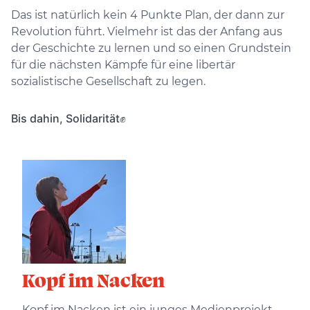
Das ist natürlich kein 4 Punkte Plan, der dann zur
Revolution führt. Vielmehr ist das der Anfang aus
der Geschichte zu lernen und so einen Grundstein
für die nächsten Kämpfe für eine libertär
sozialistische Gesellschaft zu legen.
Bis dahin, Solidarität✊
Kopf im Nacken
Kopf im Nacken ist ein junges Medienprojekt,