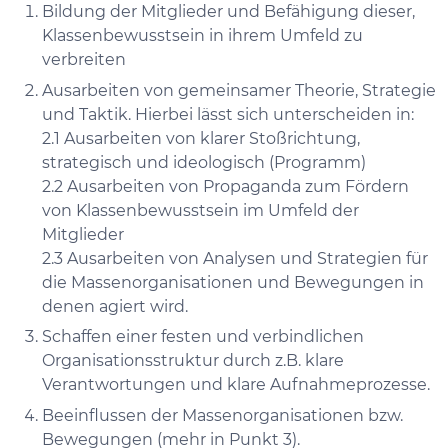
Bildung der Mitglieder und Befähigung dieser,
Klassenbewusstsein in ihrem Umfeld zu
verbreiten
Ausarbeiten von gemeinsamer Theorie, Strategie
und Taktik. Hierbei lässt sich unterscheiden in:
2.1 Ausarbeiten von klarer Stoßrichtung,
strategisch und ideologisch (Programm)
2.2 Ausarbeiten von Propaganda zum Fördern
von Klassenbewusstsein im Umfeld der
Mitglieder
2.3 Ausarbeiten von Analysen und Strategien für
die Massenorganisationen und Bewegungen in
denen agiert wird.
Schaffen einer festen und verbindlichen
Organisationsstruktur durch z.B. klare
Verantwortungen und klare Aufnahmeprozesse.
Beeinflussen der Massenorganisationen bzw.
Bewegungen (mehr in Punkt 3).