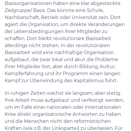
Basisorganisationen haben eine klar abgesteckte
Zielgruppe/ Basis. Das könnte eine Schule,
Nachbarschaft, Betrieb oder Universität sein. Dort
agiert die Organisation, um direkte Veränderungen
der Lebensbedingungen ihrer Mitglieder zu
schaffen. Dort bleibt revolutionäre Basisarbeit
allerdings nicht stehen. In der revolutionären
Basisarbeit wird eine nachhaltige Organisation
aufgebaut, die zwar lokal und akut die Probleme
ihrer Mitglieder löst, aber durch Bildung, Kultur,
Kampferfahrung und ihr Programm einen langen
Kampf zur Überwindung des Kapitalismus führt.
In ruhigen Zeiten wächst sie langsam, aber stetig.
Ihre Arbeit muss aufgebaut und verfestigt werden,
um im Falle einer nationalen oder internationalen
Krise direkt organisatorische Antworten zu haben
und die Menschen nicht den reformistischen
Kräften (wie z.B. der Linkspartei) zu überlassen. Für