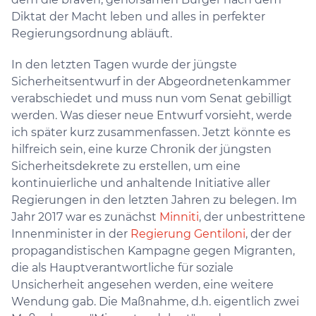
Diktat der Macht leben und alles in perfekter
Regierungsordnung abläuft.
In den letzten Tagen wurde der jüngste
Sicherheitsentwurf in der Abgeordnetenkammer
verabschiedet und muss nun vom Senat gebilligt
werden. Was dieser neue Entwurf vorsieht, werde
ich später kurz zusammenfassen. Jetzt könnte es
hilfreich sein, eine kurze Chronik der jüngsten
Sicherheitsdekrete zu erstellen, um eine
kontinuierliche und anhaltende Initiative aller
Regierungen in den letzten Jahren zu belegen. Im
Jahr 2017 war es zunächst
Minniti
, der unbestrittene
Innenminister in der
Regierung Gentiloni
, der der
propagandistischen Kampagne gegen Migranten,
die als Hauptverantwortliche für soziale
Unsicherheit angesehen werden, eine weitere
Wendung gab. Die Maßnahme, d.h. eigentlich zwei