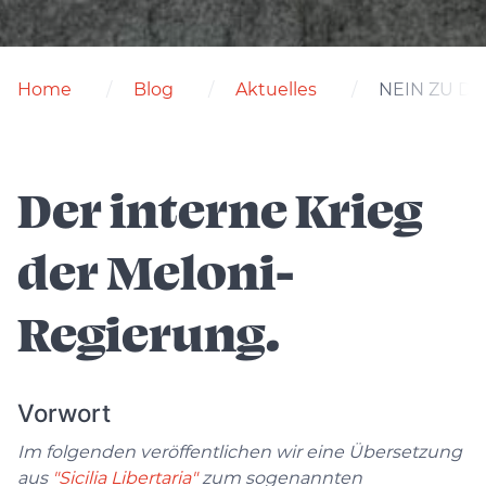
Home
Blog
Aktuelles
NEIN ZU D
Der interne Krieg
der Meloni-
Regierung.
Vorwort
Im folgenden veröffentlichen wir eine Übersetzung
aus
"Sicilia Libertaria"
zum sogenannten