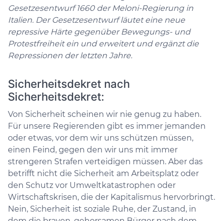
Gesetzesentwurf 1660 der Meloni-Regierung in
Italien. Der Gesetzesentwurf läutet eine neue
repressive Härte gegenüber Bewegungs- und
Protestfreiheit ein und erweitert und ergänzt die
Repressionen der letzten Jahre.
Sicherheitsdekret nach
Sicherheitsdekret:
Von Sicherheit scheinen wir nie genug zu haben.
Für unsere Regierenden gibt es immer jemanden
oder etwas, vor dem wir uns schützen müssen,
einen Feind, gegen den wir uns mit immer
strengeren Strafen verteidigen müssen. Aber das
betrifft nicht die Sicherheit am Arbeitsplatz oder
den Schutz vor Umweltkatastrophen oder
Wirtschaftskrisen, die der Kapitalismus hervorbringt.
Nein, Sicherheit ist soziale Ruhe, der Zustand, in
dem die braven, gehorsamen Bürger nach dem