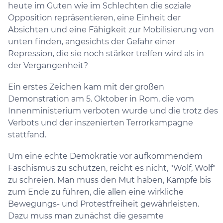
heute im Guten wie im Schlechten die soziale
Opposition repräsentieren, eine Einheit der
Absichten und eine Fähigkeit zur Mobilisierung von
unten finden, angesichts der Gefahr einer
Repression, die sie noch stärker treffen wird als in
der Vergangenheit?
Ein erstes Zeichen kam mit der großen
Demonstration am 5. Oktober in Rom, die vom
Innenministerium verboten wurde und die trotz des
Verbots und der inszenierten Terrorkampagne
stattfand.
Um eine echte Demokratie vor aufkommendem
Faschismus zu schützen, reicht es nicht, "Wolf, Wolf"
zu schreien. Man muss den Mut haben, Kämpfe bis
zum Ende zu führen, die allen eine wirkliche
Bewegungs- und Protestfreiheit gewährleisten.
Dazu muss man zunächst die gesamte