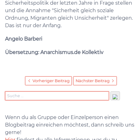
Sicherheitspolitik der letzten Jahre in Frage stellen
und die Annahme "Sicherheit gleich soziale
Ordnung, Migranten gleich Unsicherheit" zerlegen.
Das ist nur der Anfang.
Angelo Barberi
Übersetzung: Anarchismus.de Kollektiv
Vorheriger Beitrag
Nächster Beitrag
Wenn du als Gruppe oder Einzelperson einen
Blogbeitrag einreichen möchtest, dann schreib uns
gerne!
Hier
findest du alle Informationen, was du zu