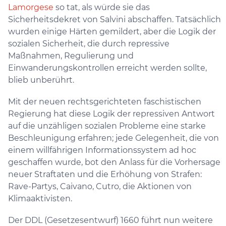
Lamorgese
so tat, als würde sie das
Sicherheitsdekret von Salvini abschaffen. Tatsächlich
wurden einige Härten gemildert, aber die Logik der
sozialen Sicherheit, die durch repressive
Maßnahmen, Regulierung und
Einwanderungskontrollen erreicht werden sollte,
blieb unberührt.
Mit der neuen rechtsgerichteten faschistischen
Regierung hat diese Logik der repressiven Antwort
auf die unzähligen sozialen Probleme eine starke
Beschleunigung erfahren; jede Gelegenheit, die von
einem willfährigen Informationssystem ad hoc
geschaffen wurde, bot den Anlass für die Vorhersage
neuer Straftaten und die Erhöhung von Strafen:
Rave-Partys, Caivano, Cutro, die Aktionen von
Klimaaktivisten.
Der DDL (Gesetzesentwurf) 1660 führt nun weitere