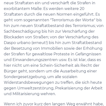
neue Straftaten ein und verschärft die Strafen in
exorbitantem Maße: Es werden weitere 20
Straftaten durch die neuen Normen eingeführt. Es
geht vom sogenannten "Terrorismus der Worte" bis
hin zum neuen Straftatbestand des Terrorismus; von
Sachbeschädigung bis hin zur Verschärfung der
Blockaden von Straßen; von der Verschärfung des
Daspo urbano (erneut!) bis hin zum Straftatbestand
der Besetzung von Immobilien sowie der Erhöhung
der Strafen für gewaltlose Proteste in Gefängnissen
und Einwanderungszentren usw. Es ist klar, dass es
hier nicht um eine Schein-Sicherheit als Recht der
Bürger geht, sondern um die Ausarbeitung einer
Sondergesetzgebung, um alle sozialen
Widerstandsbewegungen zu treffen, die sich heute
gegen Umweltzerstörung, Prekarisierung der Arbeit
und Militarisierung wehren.
Wenn ich zuvor kurz den langen Weg erwähnt habe,