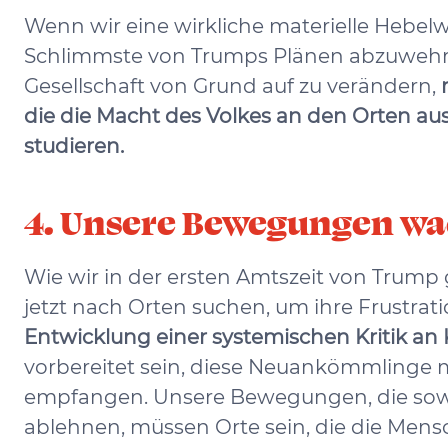
Wenn wir eine wirkliche materielle Hebelwi
Schlimmste von Trumps Plänen abzuwehren
Gesellschaft von Grund auf zu verändern,
die die Macht des Volkes an den Orten au
studieren.
4. Unsere Bewegungen wa
Wie wir in der ersten Amtszeit von Trum
jetzt nach Orten suchen, um ihre Frustrati
Entwicklung einer systemischen Kritik an 
vorbereitet sein, diese Neuankömmlinge 
empfangen. Unsere Bewegungen, die sowo
ablehnen, müssen Orte sein, die die Mens