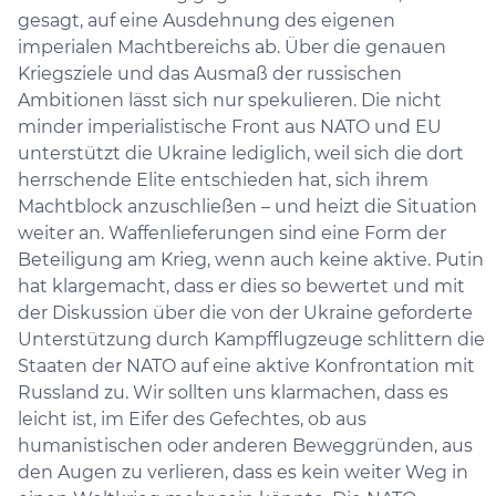
gesagt, auf eine Ausdehnung des eigenen
imperialen Machtbereichs ab. Über die genauen
Kriegsziele und das Ausmaß der russischen
Ambitionen lässt sich nur spekulieren. Die nicht
minder imperialistische Front aus NATO und EU
unterstützt die Ukraine lediglich, weil sich die dort
herrschende Elite entschieden hat, sich ihrem
Machtblock anzuschließen – und heizt die Situation
weiter an. Waffenlieferungen sind eine Form der
Beteiligung am Krieg, wenn auch keine aktive. Putin
hat klargemacht, dass er dies so bewertet und mit
der Diskussion über die von der Ukraine geforderte
Unterstützung durch Kampfflugzeuge schlittern die
Staaten der NATO auf eine aktive Konfrontation mit
Russland zu. Wir sollten uns klarmachen, dass es
leicht ist, im Eifer des Gefechtes, ob aus
humanistischen oder anderen Beweggründen, aus
den Augen zu verlieren, dass es kein weiter Weg in