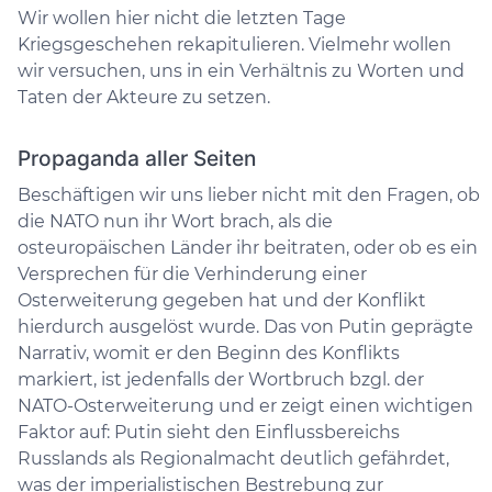
Wir wollen hier nicht die letzten Tage
Kriegsgeschehen rekapitulieren. Vielmehr wollen
wir versuchen, uns in ein Verhältnis zu Worten und
Taten der Akteure zu setzen.
Propaganda aller Seiten
Beschäftigen wir uns lieber nicht mit den Fragen, ob
die NATO nun ihr Wort brach, als die
osteuropäischen Länder ihr beitraten, oder ob es ein
Versprechen für die Verhinderung einer
Osterweiterung gegeben hat und der Konflikt
hierdurch ausgelöst wurde. Das von Putin geprägte
Narrativ, womit er den Beginn des Konflikts
markiert, ist jedenfalls der Wortbruch bzgl. der
NATO-Osterweiterung und er zeigt einen wichtigen
Faktor auf: Putin sieht den Einflussbereichs
Russlands als Regionalmacht deutlich gefährdet,
was der imperialistischen Bestrebung zur