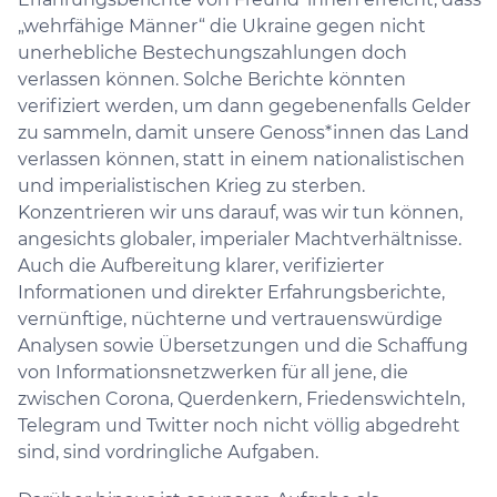
„wehrfähige Männer“ die Ukraine gegen nicht
unerhebliche Bestechungszahlungen doch
verlassen können. Solche Berichte könnten
verifiziert werden, um dann gegebenenfalls Gelder
zu sammeln, damit unsere Genoss*innen das Land
verlassen können, statt in einem nationalistischen
und imperialistischen Krieg zu sterben.
Konzentrieren wir uns darauf, was wir tun können,
angesichts globaler, imperialer Machtverhältnisse.
Auch die Aufbereitung klarer, verifizierter
Informationen und direkter Erfahrungsberichte,
vernünftige, nüchterne und vertrauenswürdige
Analysen sowie Übersetzungen und die Schaffung
von Informationsnetzwerken für all jene, die
zwischen Corona, Querdenkern, Friedenswichteln,
Telegram und Twitter noch nicht völlig abgedreht
sind, sind vordringliche Aufgaben.