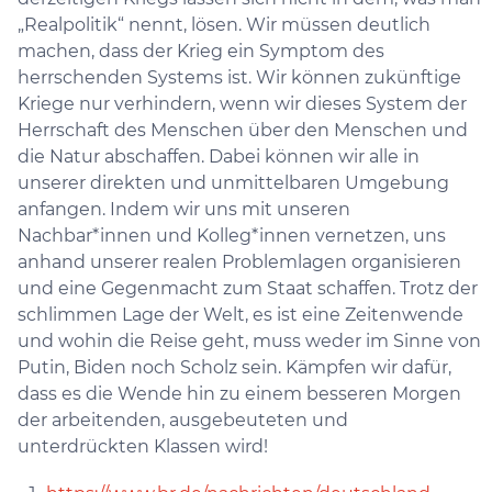
„Realpolitik“ nennt, lösen. Wir müssen deutlich
machen, dass der Krieg ein Symptom des
herrschenden Systems ist. Wir können zukünftige
Kriege nur verhindern, wenn wir dieses System der
Herrschaft des Menschen über den Menschen und
die Natur abschaffen. Dabei können wir alle in
unserer direkten und unmittelbaren Umgebung
anfangen. Indem wir uns mit unseren
Nachbar*innen und Kolleg*innen vernetzen, uns
anhand unserer realen Problemlagen organisieren
und eine Gegenmacht zum Staat schaffen. Trotz der
schlimmen Lage der Welt, es ist eine Zeitenwende
und wohin die Reise geht, muss weder im Sinne von
Putin, Biden noch Scholz sein. Kämpfen wir dafür,
dass es die Wende hin zu einem besseren Morgen
der arbeitenden, ausgebeuteten und
unterdrückten Klassen wird!