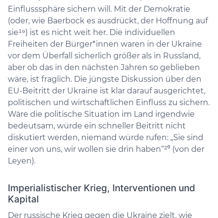
Einflusssphäre sichern will. Mit der Demokratie
(oder, wie Baerbock es ausdrückt, der Hoffnung auf
sie¹⁹) ist es nicht weit her. Die individuellen
Freiheiten der Bürger*innen waren in der Ukraine
vor dem Überfall sicherlich größer als in Russland,
aber ob das in den nächsten Jahren so geblieben
wäre, ist fraglich. Die jüngste Diskussion über den
EU-Beitritt der Ukraine ist klar darauf ausgerichtet,
politischen und wirtschaftlichen Einfluss zu sichern.
Wäre die politische Situation im Land irgendwie
bedeutsam, würde ein schneller Beitritt nicht
diskutiert werden, niemand würde rufen: „Sie sind
einer von uns, wir wollen sie drin haben“²⁰ (von der
Leyen).
Imperialistischer Krieg, Interventionen und
Kapital
Der russische Krieg gegen die Ukraine zielt, wie