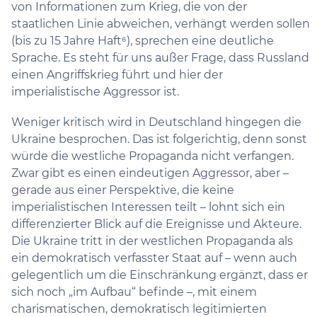
von Informationen zum Krieg, die von der
staatlichen Linie abweichen, verhängt werden sollen
(bis zu 15 Jahre Haft⁶), sprechen eine deutliche
Sprache. Es steht für uns außer Frage, dass Russland
einen Angriffskrieg führt und hier der
imperialistische Aggressor ist.
Weniger kritisch wird in Deutschland hingegen die
Ukraine besprochen. Das ist folgerichtig, denn sonst
würde die westliche Propaganda nicht verfangen.
Zwar gibt es einen eindeutigen Aggressor, aber –
gerade aus einer Perspektive, die keine
imperialistischen Interessen teilt – lohnt sich ein
differenzierter Blick auf die Ereignisse und Akteure.
Die Ukraine tritt in der westlichen Propaganda als
ein demokratisch verfasster Staat auf – wenn auch
gelegentlich um die Einschränkung ergänzt, dass er
sich noch „im Aufbau“ befinde –, mit einem
charismatischen, demokratisch legitimierten