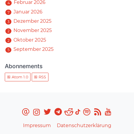
Februar 2026
4
Januar 2026
7
Dezember 2025
3
November 2025
2
Oktober 2025
2
September 2025
5
Abonnements
Atom 1.0
RSS
Impressum
Datenschutzerklärung