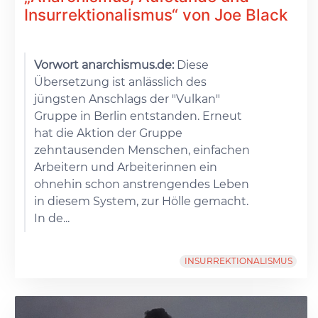
Insurrektionalismus“ von Joe Black
Vorwort anarchismus.de:
Diese
Übersetzung ist anlässlich des
jüngsten Anschlags der "Vulkan"
Gruppe in Berlin entstanden. Erneut
hat die Aktion der Gruppe
zehntausenden Menschen, einfachen
Arbeitern und Arbeiterinnen ein
ohnehin schon anstrengendes Leben
in diesem System, zur Hölle gemacht.
In de...
INSURREKTIONALISMUS