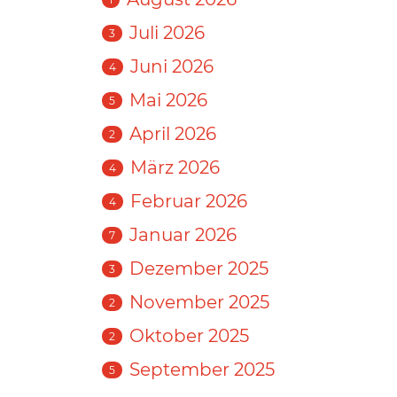
Juli 2026
3
Juni 2026
4
Mai 2026
5
April 2026
2
März 2026
4
Februar 2026
4
Januar 2026
7
Dezember 2025
3
November 2025
2
Oktober 2025
2
September 2025
5