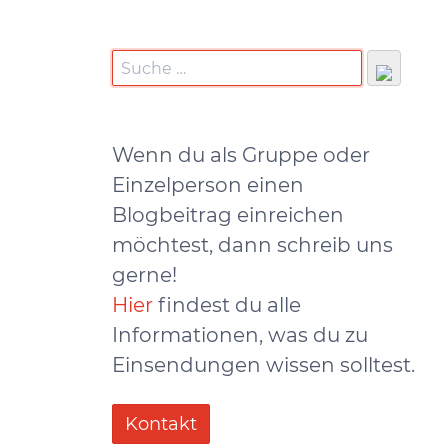
Wenn du als Gruppe oder
Einzelperson einen
Blogbeitrag einreichen
möchtest, dann schreib uns
gerne!
Hier
findest du alle
Informationen, was du zu
Einsendungen wissen solltest.
Kontakt