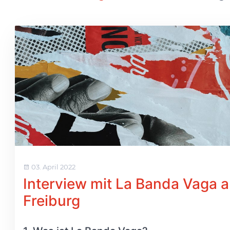
03. April 2022
Interview mit La Banda Vaga 
Freiburg