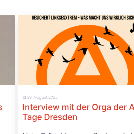
29. August 2025
s
Interview mit der Orga der 
Tage Dresden