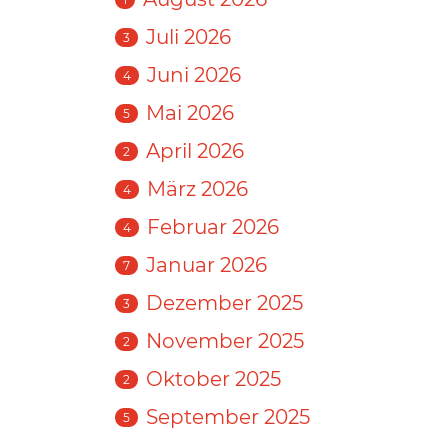
Juli 2026
3
Juni 2026
4
Mai 2026
5
April 2026
2
März 2026
4
Februar 2026
4
Januar 2026
7
Dezember 2025
3
November 2025
2
Oktober 2025
2
September 2025
5