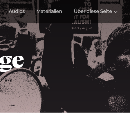
Audios
Materialien
Über diese Seite
äge