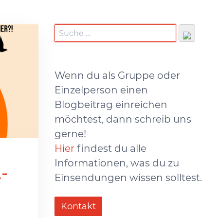
Wenn du als Gruppe oder
Einzelperson einen
Blogbeitrag einreichen
möchtest, dann schreib uns
gerne!
Hier
findest du alle
Informationen, was du zu
A-
Einsendungen wissen solltest.
Kontakt