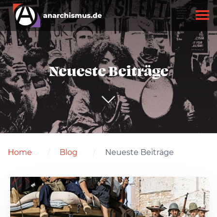
Neueste Beiträge
Home
Blog
Neueste Beiträge