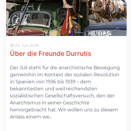
04. Juli 2026
Über die Freunde Durrutis
Der Juli steht für die anarchistische Bewegung
gemeinhin im Kontext der sozialen Revolution
in Spanien von 1936 bis 1939 – dem
bekanntesten und weitreichendsten
sozialistischen Gesellschaftsversuch, den der
Anarchismus in seiner Geschichte
hervorgebracht hat. Wir wollen uns zu diesem
Anlass einem we...