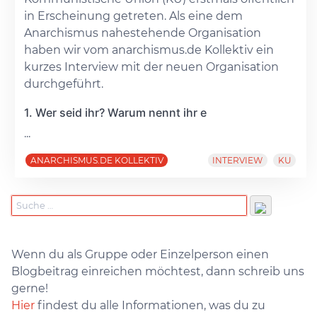
in Erscheinung getreten. Als eine dem
Anarchismus nahestehende Organisation
haben wir vom anarchismus.de Kollektiv ein
kurzes Interview mit der neuen Organisation
durchgeführt.
1. Wer seid ihr? Warum nennt ihr e
...
ANARCHISMUS.DE KOLLEKTIV
INTERVIEW
KU
Wenn du als Gruppe oder Einzelperson einen
Blogbeitrag einreichen möchtest, dann schreib uns
gerne!
Hier
findest du alle Informationen, was du zu