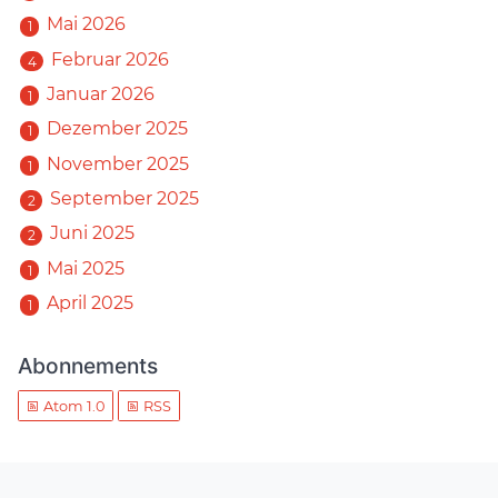
Mai 2026
1
Februar 2026
4
Januar 2026
1
Dezember 2025
1
November 2025
1
September 2025
2
Juni 2025
2
Mai 2025
1
April 2025
1
Abonnements
Atom 1.0
RSS