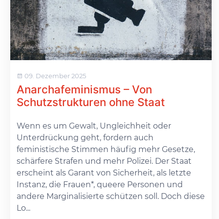
09. Dezember 2025
Anarchafeminismus – Von
Schutzstrukturen ohne Staat
Wenn es um Gewalt, Ungleichheit oder
Unterdrückung geht, fordern auch
feministische Stimmen häufig mehr Gesetze,
schärfere Strafen und mehr Polizei. Der Staat
erscheint als Garant von Sicherheit, als letzte
Instanz, die Frauen*, queere Personen und
andere Marginalisierte schützen soll. Doch diese
Lo...