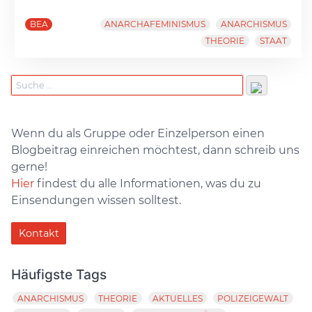
BEA
ANARCHAFEMINISMUS
ANARCHISMUS
THEORIE
STAAT
Wenn du als Gruppe oder Einzelperson einen
Blogbeitrag einreichen möchtest, dann schreib uns
gerne!
Hier
findest du alle Informationen, was du zu
Einsendungen wissen solltest.
Kontakt
Häufigste Tags
ANARCHISMUS
THEORIE
AKTUELLES
POLIZEIGEWALT