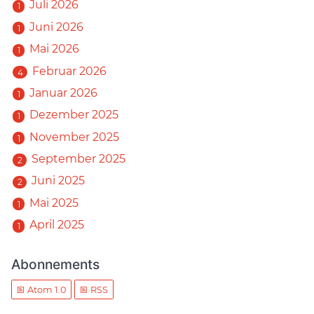
Juli 2026
1
Juni 2026
1
Mai 2026
1
Februar 2026
4
Januar 2026
1
Dezember 2025
1
November 2025
1
September 2025
2
Juni 2025
2
Mai 2025
1
April 2025
1
Abonnements
Atom 1.0
RSS