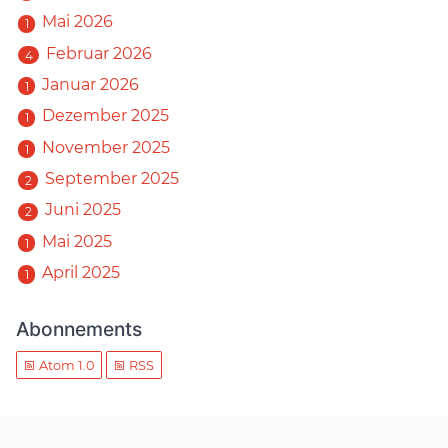
Mai 2026
1
Februar 2026
4
Januar 2026
1
Dezember 2025
1
November 2025
1
September 2025
2
Juni 2025
2
Mai 2025
1
April 2025
1
Abonnements
Atom 1.0
RSS