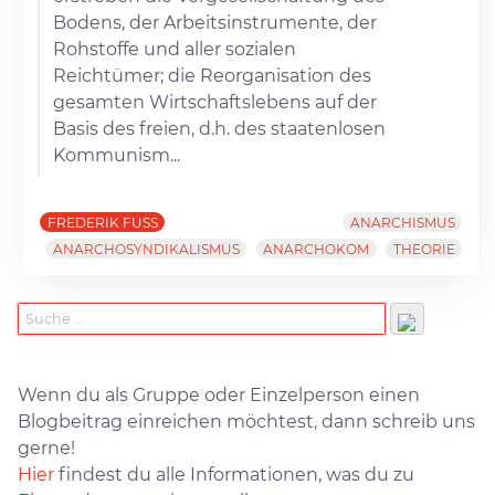
Bodens, der Arbeitsinstrumente, der
Rohstoffe und aller sozialen
Reichtümer; die Reorganisation des
gesamten Wirtschaftslebens auf der
Basis des freien, d.h. des staatenlosen
Kommunism...
FREDERIK FUSS
ANARCHISMUS
ANARCHOSYNDIKALISMUS
ANARCHOKOM
THEORIE
Wenn du als Gruppe oder Einzelperson einen
Blogbeitrag einreichen möchtest, dann schreib uns
gerne!
Hier
findest du alle Informationen, was du zu