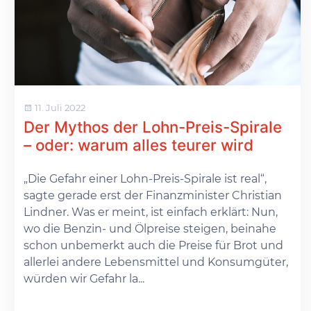
11. Juli 2022
Der Mythos der Lohn-Preis-Spirale
– oder: warum alles teurer wird
„Die Gefahr einer Lohn-Preis-Spirale ist real“,
sagte gerade erst der Finanzminister Christian
Lindner. Was er meint, ist einfach erklärt: Nun,
wo die Benzin- und Ölpreise steigen, beinahe
schon unbemerkt auch die Preise für Brot und
allerlei andere Lebensmittel und Konsumgüter,
würden wir Gefahr la...