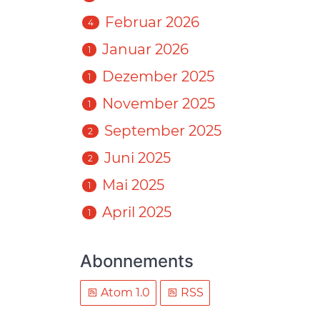
Februar 2026
4
Januar 2026
1
Dezember 2025
1
November 2025
1
September 2025
2
Juni 2025
2
Mai 2025
1
April 2025
1
Abonnements
Atom 1.0
RSS