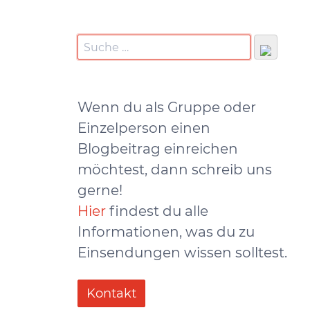
Wenn du als Gruppe oder
Einzelperson einen
Blogbeitrag einreichen
möchtest, dann schreib uns
gerne!
Hier
findest du alle
Informationen, was du zu
Einsendungen wissen solltest.
Kontakt