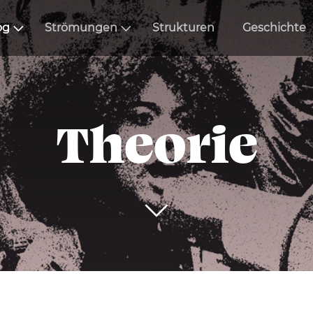
og
Strömungen
Strukturen
Geschichte
Theorie