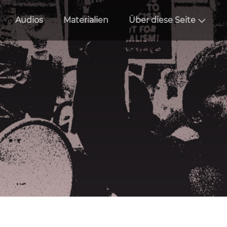
Audios
Materialien
Über diese Seite