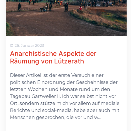
26. Januar 2023
Anarchistische Aspekte der
Räumung von Lützerath
Dieser Artikel ist der erste Versuch einer
politischen Einordnung der Geschehnisse der
letzten Wochen und Monate rund um den
Tagebau Garzweiler II. Ich war selbst nicht vor
Ort, sondern stütze mich vor allem auf mediale
Berichte und social-media, habe aber auch mit
Menschen gesprochen, die vor und w...