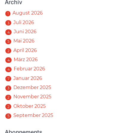
Archiv
August 2026
1
Juli 2026
3
Juni 2026
4
Mai 2026
5
April 2026
2
März 2026
4
Februar 2026
4
Januar 2026
7
Dezember 2025
3
November 2025
2
Oktober 2025
2
September 2025
5
Abonnements