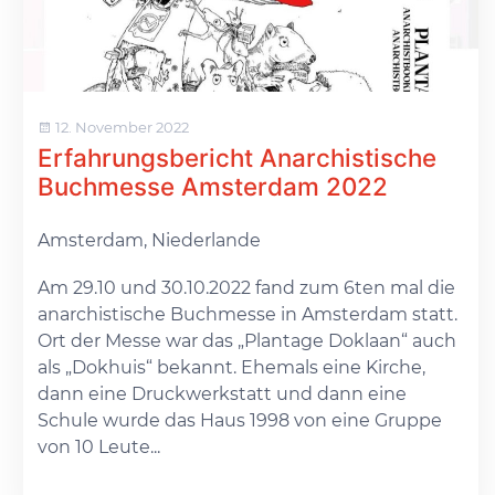
12. November 2022
Erfahrungsbericht Anarchistische
Buchmesse Amsterdam 2022
Amsterdam, Niederlande
Am 29.10 und 30.10.2022 fand zum 6ten mal die
anarchistische Buchmesse in Amsterdam statt.
Ort der Messe war das „Plantage Doklaan“ auch
als „Dokhuis“ bekannt. Ehemals eine Kirche,
dann eine Druckwerkstatt und dann eine
Schule wurde das Haus 1998 von eine Gruppe
von 10 Leute...