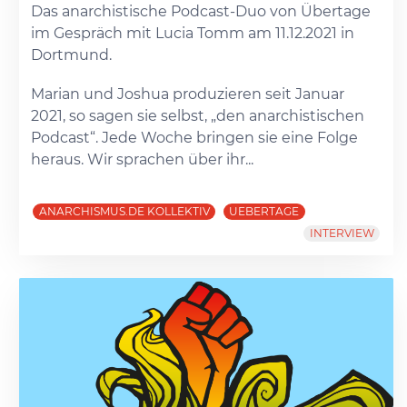
Das anarchistische Podcast-Duo von Übertage
im Gespräch mit Lucia Tomm am 11.12.2021 in
Dortmund.
Marian und Joshua produzieren seit Januar
2021, so sagen sie selbst, „den anarchistischen
Podcast“. Jede Woche bringen sie eine Folge
heraus. Wir sprachen über ihr...
ANARCHISMUS.DE KOLLEKTIV
UEBERTAGE
INTERVIEW