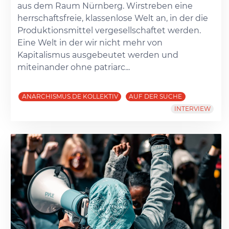
aus dem Raum Nürnberg. Wirstreben eine
herrschaftsfreie, klassenlose Welt an, in der die
Produktionsmittel vergesellschaftet werden.
Eine Welt in der wir nicht mehr von
Kapitalismus ausgebeutet werden und
miteinander ohne patriarc...
ANARCHISMUS.DE KOLLEKTIV
AUF DER SUCHE
INTERVIEW