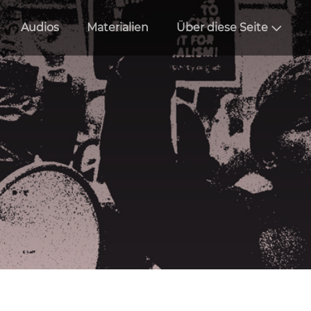
Audios
Materialien
Über diese Seite