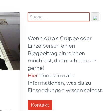
Wenn du als Gruppe oder
Einzelperson einen
Blogbeitrag einreichen
möchtest, dann schreib uns
gerne!
Hier
findest du alle
Informationen, was du zu
Einsendungen wissen solltest.
Kontakt