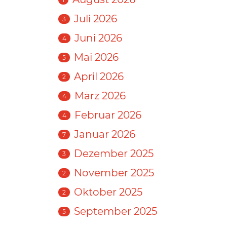
Juli 2026
3
Juni 2026
4
Mai 2026
5
April 2026
2
März 2026
4
Februar 2026
4
Januar 2026
7
Dezember 2025
3
November 2025
2
Oktober 2025
2
September 2025
5