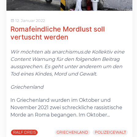
12. Januar 2022
Romafeindliche Mordlust soll
vertuscht werden
Wir möchten als anarchismus.de Kollektiv eine
Content Warnung für den folgenden Beitrag
aussprechen. Es geht unter anderem um den
Tod eines Kindes, Mord und Gewalt.
Griechenland
In Griechenland wurden im Oktober und
November 2021 zwei schreckliche rassistische
Morde an Roma begangen. Im Oktober...
RALF DREIS
GRIECHENLAND
POLIZEIGEWALT