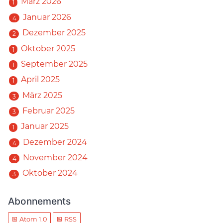
März 2026
1
Januar 2026
4
Dezember 2025
2
Oktober 2025
1
September 2025
1
April 2025
1
März 2025
3
Februar 2025
3
Januar 2025
1
Dezember 2024
4
November 2024
4
Oktober 2024
3
Abonnements
Atom 1.0
RSS