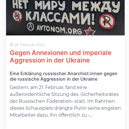
22. Februar 2022
Gegen Annexionen und imperiale
Aggression in der Ukraine
Eine Erklärung russischer Anarchist:innen gegen
die russische Aggression in der Ukraine
Gestern, am 21. Februar, fand eine
außerordentliche Sitzung des ›Sicherheitsrates
der Russischen Föderation‹ statt. Im Rahmen
dieses Schauspiels drängte Putin seine engsten
Mitarbeiter dazu, ihn öffentlich zu ›...