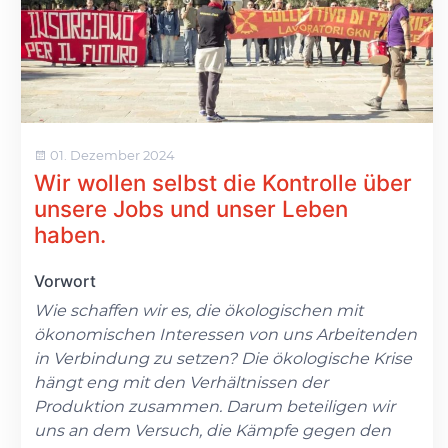
01. Dezember 2024
Wir wollen selbst die Kontrolle über
unsere Jobs und unser Leben
haben.
Vorwort
Wie schaffen wir es, die ökologischen mit
ökonomischen Interessen von uns Arbeitenden
in Verbindung zu setzen? Die ökologische Krise
hängt eng mit den Verhältnissen der
Produktion zusammen. Darum beteiligen wir
uns an dem Versuch, die Kämpfe gegen den