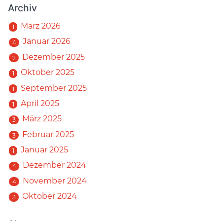
Archiv
März 2026
1
Januar 2026
4
Dezember 2025
2
Oktober 2025
1
September 2025
1
April 2025
1
März 2025
3
Februar 2025
3
Januar 2025
1
Dezember 2024
4
November 2024
4
Oktober 2024
3