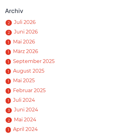
Archiv
Juli 2026
2
Juni 2026
2
Mai 2026
1
März 2026
1
September 2025
1
August 2025
1
Mai 2025
1
Februar 2025
1
Juli 2024
1
Juni 2024
3
Mai 2024
2
April 2024
1