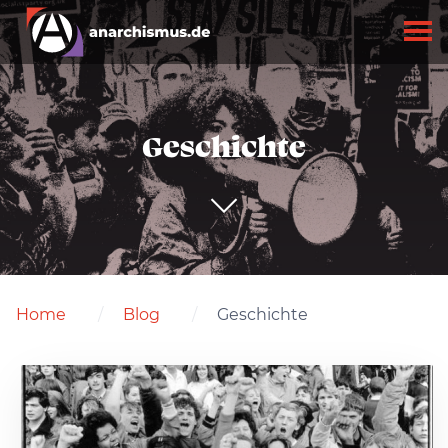
Geschichte
Home
Blog
Geschichte