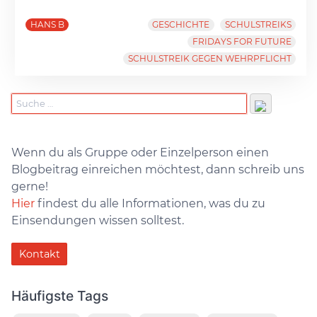
HANS B
GESCHICHTE
SCHULSTREIKS
FRIDAYS FOR FUTURE
SCHULSTREIK GEGEN WEHRPFLICHT
Wenn du als Gruppe oder Einzelperson einen
Blogbeitrag einreichen möchtest, dann schreib uns
gerne!
Hier
findest du alle Informationen, was du zu
Einsendungen wissen solltest.
Kontakt
Häufigste Tags