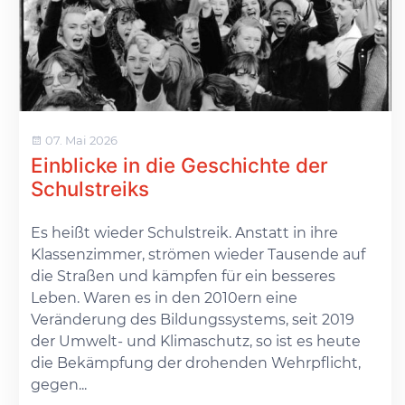
07. Mai 2026
Einblicke in die Geschichte der
Schulstreiks
Es heißt wieder Schulstreik. Anstatt in ihre
Klassenzimmer, strömen wieder Tausende auf
die Straßen und kämpfen für ein besseres
Leben. Waren es in den 2010ern eine
Veränderung des Bildungssystems, seit 2019
der Umwelt- und Klimaschutz, so ist es heute
die Bekämpfung der drohenden Wehrpflicht,
gegen...