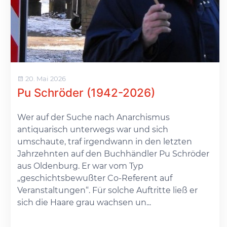
20. Mai 2026
Pu Schröder (1942-2026)
Wer auf der Suche nach Anarchismus
antiquarisch unterwegs war und sich
umschaute, traf irgendwann in den letzten
Jahrzehnten auf den Buchhändler Pu Schröder
aus Oldenburg. Er war vom Typ
„geschichtsbewußter Co-Referent auf
Veranstaltungen“. Für solche Auftritte ließ er
sich die Haare grau wachsen un...