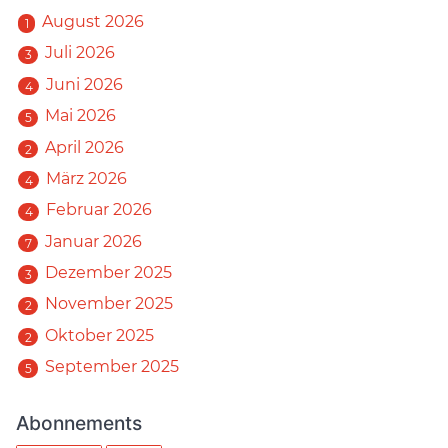
August 2026
1
Juli 2026
3
Juni 2026
4
Mai 2026
5
April 2026
2
März 2026
4
Februar 2026
4
Januar 2026
7
Dezember 2025
3
November 2025
2
Oktober 2025
2
September 2025
5
Abonnements